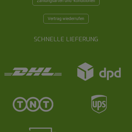
Zahlungsarten und -konditionen
Vertrag wiederrufen
SCHNELLE LIEFERUNG