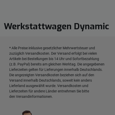
Werkstattwagen Dynamic
* Alle Preise inklusive gesetzlicher Mehrwertsteuer und
zuzüglich
Versandkosten
. Der Versand erfolgt bei vielen
Artikeln bei Bestellungen bis 14 Uhr und Sofortbezahlung
(z.B. PayPal) bereits am gleichen Werktag. Die angegebenen
Lieferzeiten gelten für Lieferungen innerhalb Deutschlands.
Die angezeigten Versandkosten beziehen sich auf den
Versand innerhalb Deutschlands, soweit kein anders
Lieferland ausgewählt wurde. Versandkosten und
Lieferzeiten für andere Länder entnehmen Sie bitte
den
Versandinformationen
.