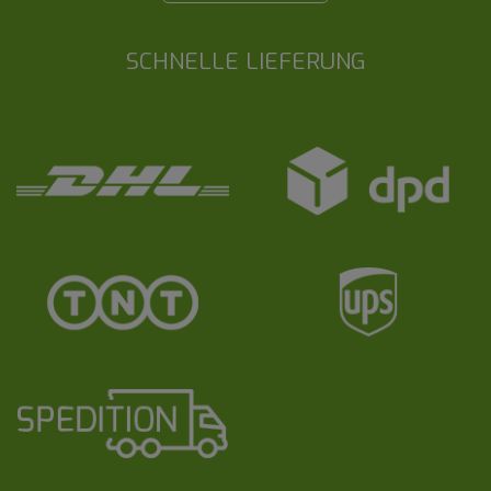
SCHNELLE LIEFERUNG