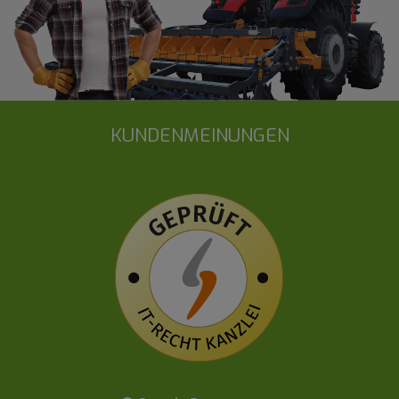
KUNDENMEINUNGEN