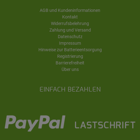
AGB und Kundeninformationen
Kontakt
Widerrufsbelehrung
Zahlung und Versand
Datenschutz
Impressum
Hinweise zur Batterieentsorgung
Registrierung
Barrierefreiheit
Über uns
EINFACH BEZAHLEN