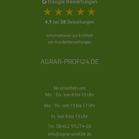
Google Bewertungen
4,9
bei
58
Bewertungen
Informationen zur Echtheit
von Kundenbewertungen
AGRAR-PROFI24.DE
Sie erreichen uns
Mo. - Do. von 8 bis 12 Uhr
Mo. - Do. von 13 bis 17 Uhr
Fr. von 8 bis 13 Uhr
Tel. 08462 95274-66
info@agrar-profi24.de