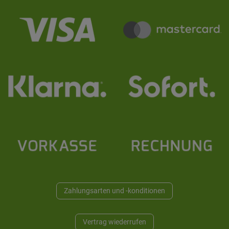
Zahlungsarten und -konditionen
Vertrag wiederrufen