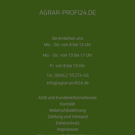
AGRAR-PROFI24.DE
Sie erreichen uns
Mo. - Do. von 8 bis 12 Uhr
Mo. - Do. von 13 bis 17 Uhr
Fr. von 8 bis 13 Uhr
Tel. 08462 95274-66
info@agrar-profi24.de
AGB und Kundeninformationen
Kontakt
Widerrufsbelehrung
Zahlung und Versand
Datenschutz
Impressum