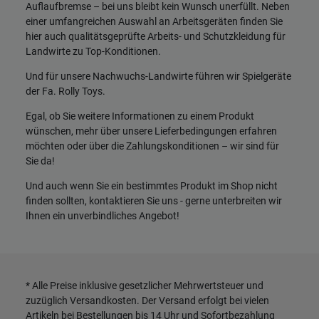
Auflaufbremse – bei uns bleibt kein Wunsch unerfüllt. Neben
einer umfangreichen Auswahl an Arbeitsgeräten finden Sie
hier auch qualitätsgeprüfte Arbeits- und Schutzkleidung für
Landwirte zu Top-Konditionen.
Und für unsere Nachwuchs-Landwirte führen wir Spielgeräte
der Fa. Rolly Toys.
Egal, ob Sie weitere Informationen zu einem Produkt
wünschen, mehr über unsere Lieferbedingungen erfahren
möchten oder über die Zahlungskonditionen – wir sind für
Sie da!
Und auch wenn Sie ein bestimmtes Produkt im Shop nicht
finden sollten, kontaktieren Sie uns - gerne unterbreiten wir
Ihnen ein unverbindliches Angebot!
* Alle Preise inklusive gesetzlicher Mehrwertsteuer und
zuzüglich
Versandkosten
. Der Versand erfolgt bei vielen
Artikeln bei Bestellungen bis 14 Uhr und Sofortbezahlung