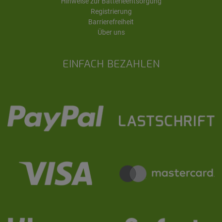
Hinweise zur Batterieentsorgung
Registrierung
Barrierefreiheit
Über uns
EINFACH BEZAHLEN