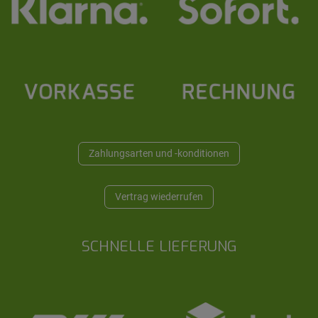
Zahlungsarten und -konditionen
Vertrag wiederrufen
SCHNELLE LIEFERUNG