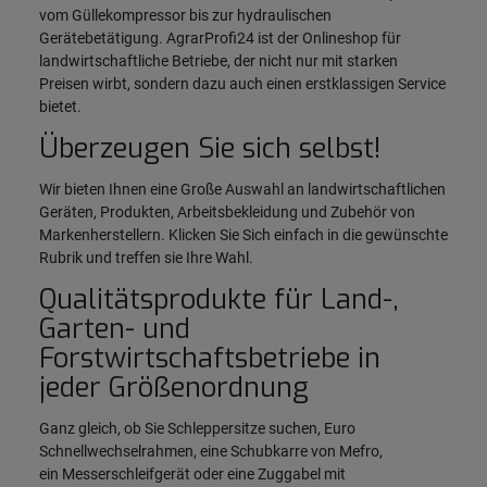
vom Güllekompressor bis zur hydraulischen
Gerätebetätigung. AgrarProfi24 ist der Onlineshop für
landwirtschaftliche Betriebe, der nicht nur mit starken
Preisen wirbt, sondern dazu auch einen erstklassigen Service
bietet.
Überzeugen Sie sich selbst!
Wir bieten Ihnen eine Große Auswahl an landwirtschaftlichen
Geräten, Produkten, Arbeitsbekleidung und Zubehör von
Markenherstellern. Klicken Sie Sich einfach in die gewünschte
Rubrik und treffen sie Ihre Wahl.
Qualitätsprodukte für Land-,
Garten- und
Forstwirtschaftsbetriebe in
jeder Größenordnung
Ganz gleich, ob Sie Schleppersitze suchen, Euro
Schnellwechselrahmen, eine Schubkarre von Mefro,
ein Messerschleifgerät oder eine Zuggabel mit