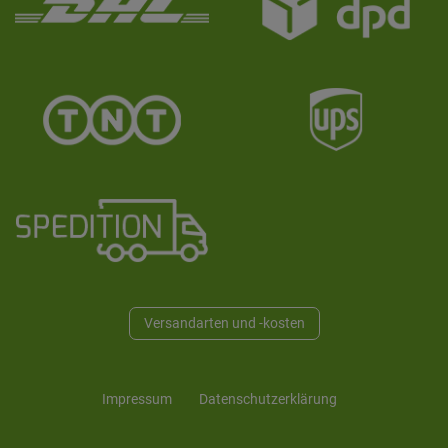
Versandarten und -kosten
Impressum
Daten­schutz­erklärung