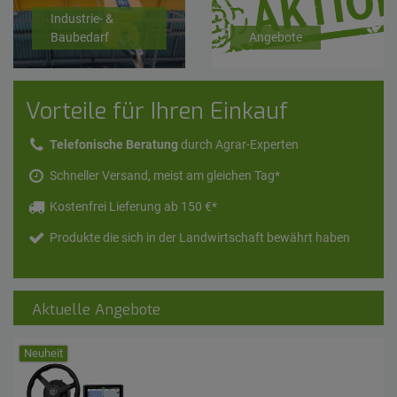
Industrie- &
Baubedarf
Angebote
Vorteile für Ihren Einkauf
Telefonische Beratung
durch Agrar-Experten
Schneller Versand, meist am gleichen Tag*
Kostenfrei Lieferung ab 150 €*
Produkte die sich in der Landwirtschaft bewährt haben
Aktuelle Angebote
Neuheit