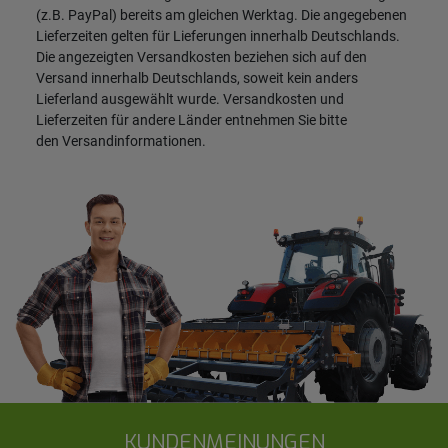
(z.B. PayPal) bereits am gleichen Werktag. Die angegebenen
Lieferzeiten gelten für Lieferungen innerhalb Deutschlands.
Die angezeigten Versandkosten beziehen sich auf den
Versand innerhalb Deutschlands, soweit kein anders
Lieferland ausgewählt wurde. Versandkosten und
Lieferzeiten für andere Länder entnehmen Sie bitte
den
Versandinformationen
.
KUNDENMEINUNGEN