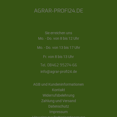
AGRAR-PROFI24.DE
Sie erreichen uns
Mo. - Do. von 8 bis 12 Uhr
Mo. - Do. von 13 bis 17 Uhr
Fr. von 8 bis 13 Uhr
Tel. 08462 95274-66
info@agrar-profi24.de
AGB und Kundeninformationen
Kontakt
Widerrufsbelehrung
Zahlung und Versand
Datenschutz
Impressum