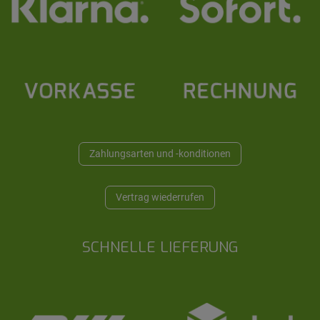
Zahlungsarten und -konditionen
Vertrag wiederrufen
SCHNELLE LIEFERUNG