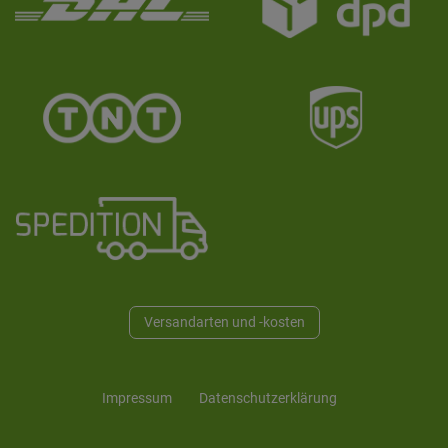
Versandarten und -kosten
Impressum
Daten­schutz­erklärung