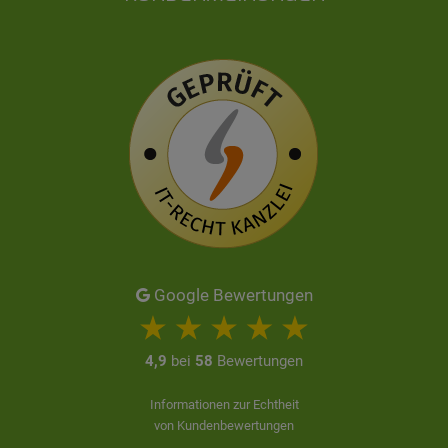
Google Bewertungen
4,9
bei
58
Bewertungen
Informationen zur Echtheit
von Kundenbewertungen