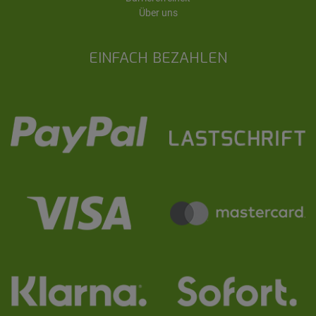
Über uns
EINFACH BEZAHLEN