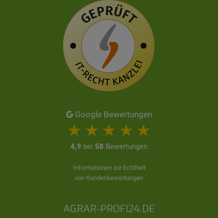
Google Bewertungen
4,9
bei
58
Bewertungen
Informationen zur Echtheit
von Kundenbewertungen
AGRAR-PROFI24.DE