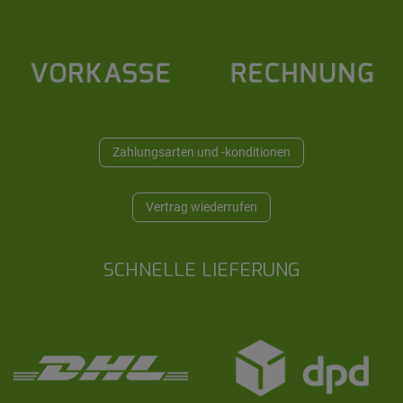
Zahlungsarten und -konditionen
Vertrag wiederrufen
SCHNELLE LIEFERUNG