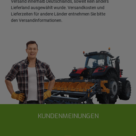
Versand innerhalb Deutschlands, soweit kein anders
Lieferland ausgewählt wurde. Versandkosten und
Lieferzeiten für andere Länder entnehmen Sie bitte
den
Versandinformationen
.
KUNDENMEINUNGEN