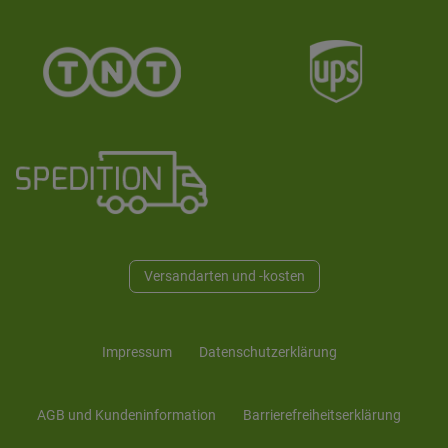
Versandarten und -kosten
Impressum
Daten­schutz­erklärung
AGB und Kunden­information
Barrierefreiheitserklärung