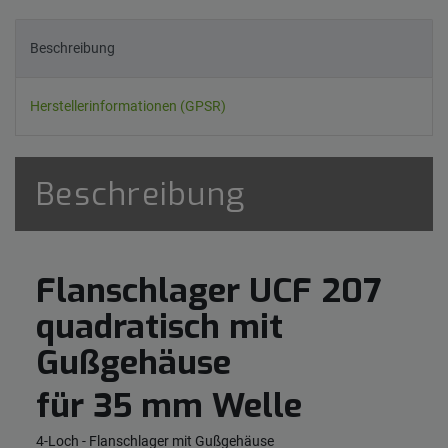
Beschreibung
Herstellerinformationen (GPSR)
Beschreibung
Flanschlager UCF 207
quadratisch mit
Gußgehäuse
für 35 mm Welle
4-Loch - Flanschlager mit Gußgehäuse