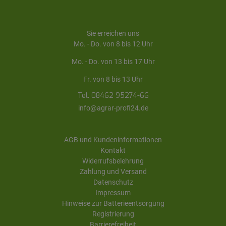
Sie erreichen uns
Mo. - Do. von 8 bis 12 Uhr
Mo. - Do. von 13 bis 17 Uhr
Fr. von 8 bis 13 Uhr
Tel. 08462 95274-66
info@agrar-profi24.de
AGB und Kundeninformationen
Kontakt
Widerrufsbelehrung
Zahlung und Versand
Datenschutz
Impressum
Hinweise zur Batterieentsorgung
Registrierung
Barrierefreiheit