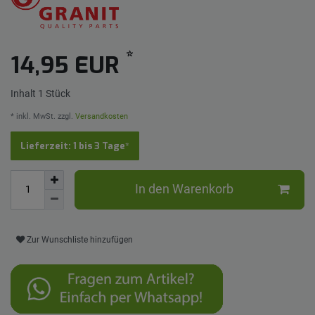
*
14,95 EUR
Inhalt
1
Stück
* inkl. MwSt. zzgl.
Versandkosten
Lieferzeit: 1 bis 3 Tage*
In den Warenkorb
Zur Wunschliste hinzufügen