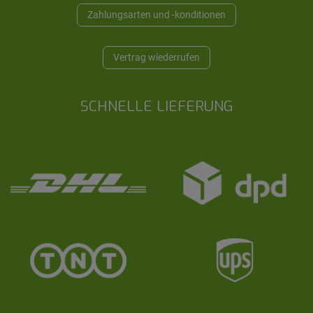
Zahlungsarten und -konditionen
Vertrag wiederrufen
SCHNELLE LIEFERUNG