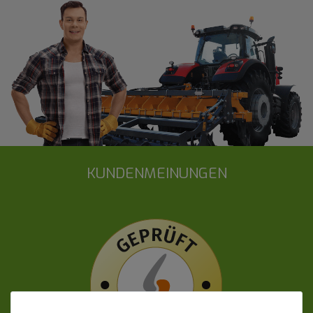
KUNDENMEINUNGEN