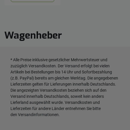
Wagenheber
* Alle Preise inklusive gesetzlicher Mehrwertsteuer und
zuzüglich
Versandkosten
. Der Versand erfolgt bei vielen
Artikeln bei Bestellungen bis 14 Uhr und Sofortbezahlung
(z.B. PayPal) bereits am gleichen Werktag. Die angegebenen
Lieferzeiten gelten für Lieferungen innerhalb Deutschlands.
Die angezeigten Versandkosten beziehen sich auf den
Versand innerhalb Deutschlands, soweit kein anders
Lieferland ausgewählt wurde. Versandkosten und
Lieferzeiten für andere Länder entnehmen Sie bitte
den
Versandinformationen
.