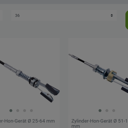
Übernehmen
der-Hon-Gerät Ø 25-64 mm
Zylinder-Hon-Gerät Ø 51-
mm