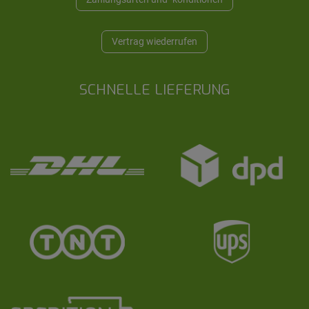
Vertrag wiederrufen
SCHNELLE LIEFERUNG