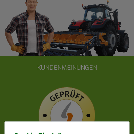
KUNDENMEINUNGEN