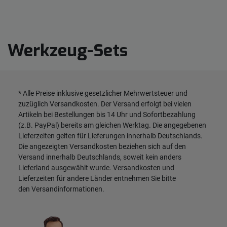
Werkzeug-Sets
* Alle Preise inklusive gesetzlicher Mehrwertsteuer und
zuzüglich
Versandkosten
. Der Versand erfolgt bei vielen
Artikeln bei Bestellungen bis 14 Uhr und Sofortbezahlung
(z.B. PayPal) bereits am gleichen Werktag. Die angegebenen
Lieferzeiten gelten für Lieferungen innerhalb Deutschlands.
Die angezeigten Versandkosten beziehen sich auf den
Versand innerhalb Deutschlands, soweit kein anders
Lieferland ausgewählt wurde. Versandkosten und
Lieferzeiten für andere Länder entnehmen Sie bitte
den
Versandinformationen
.