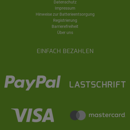
Datenschutz
Impressum
Hinweise zur Batterieentsorgung
Registrierung
Barrierefreiheit
Über uns
EINFACH BEZAHLEN