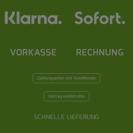
Zahlungsarten und -konditionen
Vertrag wiederrufen
SCHNELLE LIEFERUNG