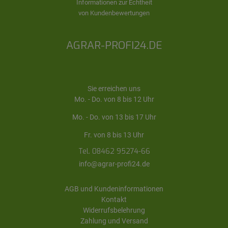
Informationen zur Echtheit
von Kundenbewertungen
AGRAR-PROFI24.DE
Sie erreichen uns
Mo. - Do. von 8 bis 12 Uhr
Mo. - Do. von 13 bis 17 Uhr
Fr. von 8 bis 13 Uhr
Tel. 08462 95274-66
info@agrar-profi24.de
AGB und Kundeninformationen
Kontakt
Widerrufsbelehrung
Zahlung und Versand