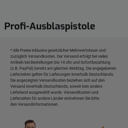
Profi-Ausblaspistole
* Alle Preise inklusive gesetzlicher Mehrwertsteuer und
zuzüglich
Versandkosten
. Der Versand erfolgt bei vielen
Artikeln bei Bestellungen bis 14 Uhr und Sofortbezahlung
(z.B. PayPal) bereits am gleichen Werktag. Die angegebenen
Lieferzeiten gelten für Lieferungen innerhalb Deutschlands.
Die angezeigten Versandkosten beziehen sich auf den
Versand innerhalb Deutschlands, soweit kein anders
Lieferland ausgewählt wurde. Versandkosten und
Lieferzeiten für andere Länder entnehmen Sie bitte
den
Versandinformationen
.