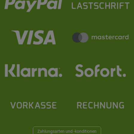
Zahlungsarten und -konditionen