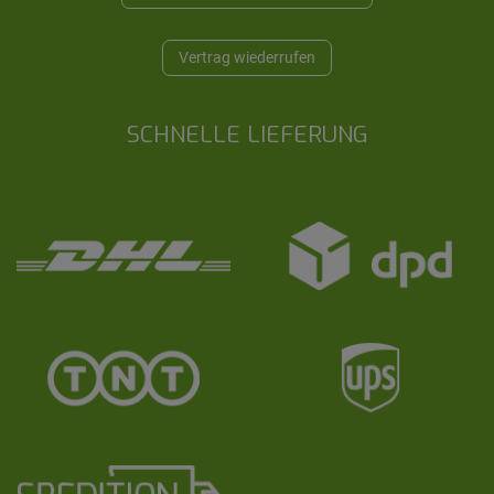
Vertrag wiederrufen
SCHNELLE LIEFERUNG