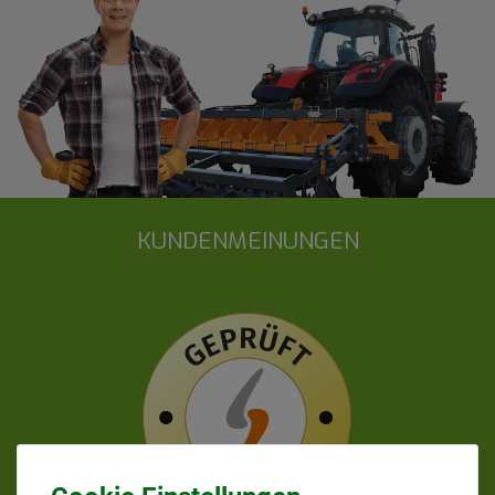
KUNDENMEINUNGEN