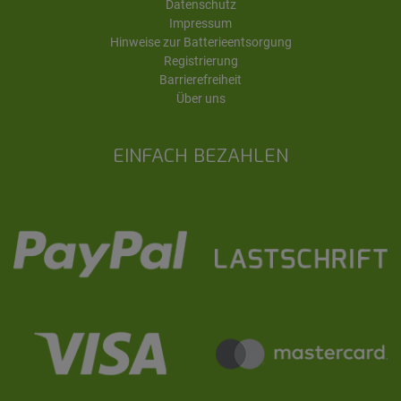
Datenschutz
Impressum
Hinweise zur Batterieentsorgung
Registrierung
Barrierefreiheit
Über uns
EINFACH BEZAHLEN