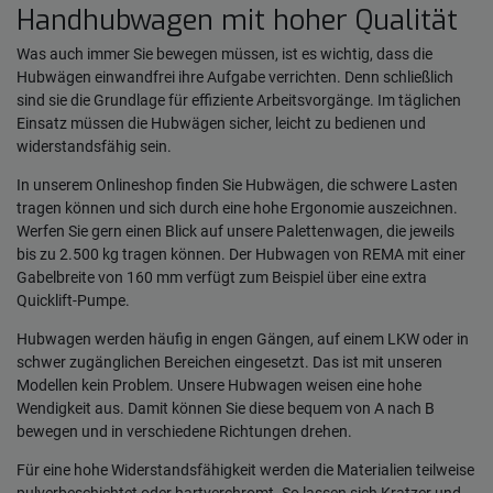
Handhubwagen mit hoher Qualität
Was auch immer Sie bewegen müssen, ist es wichtig, dass die
Hubwägen einwandfrei ihre Aufgabe verrichten. Denn schließlich
sind sie die Grundlage für effiziente Arbeitsvorgänge. Im täglichen
Einsatz müssen die Hubwägen sicher, leicht zu bedienen und
widerstandsfähig sein.
In unserem Onlineshop finden Sie Hubwägen, die schwere Lasten
tragen können und sich durch eine hohe Ergonomie auszeichnen.
Werfen Sie gern einen Blick auf unsere Palettenwagen, die jeweils
bis zu 2.500 kg tragen können. Der Hubwagen von REMA mit einer
Gabelbreite von 160 mm verfügt zum Beispiel über eine extra
Quicklift-Pumpe.
Hubwagen werden häufig in engen Gängen, auf einem LKW oder in
schwer zugänglichen Bereichen eingesetzt. Das ist mit unseren
Modellen kein Problem. Unsere Hubwagen weisen eine hohe
Wendigkeit aus. Damit können Sie diese bequem von A nach B
bewegen und in verschiedene Richtungen drehen.
Für eine hohe Widerstandsfähigkeit werden die Materialien teilweise