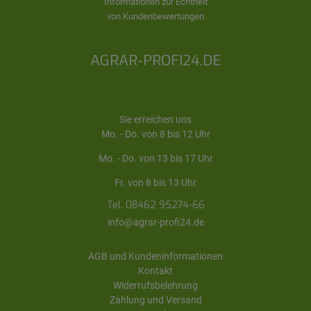
Informationen zur Echtheit
von Kundenbewertungen
AGRAR-PROFI24.DE
Sie erreichen uns
Mo. - Do. von 8 bis 12 Uhr
Mo. - Do. von 13 bis 17 Uhr
Fr. von 8 bis 13 Uhr
Tel. 08462 95274-66
info@agrar-profi24.de
AGB und Kundeninformationen
Kontakt
Widerrufsbelehrung
Zahlung und Versand