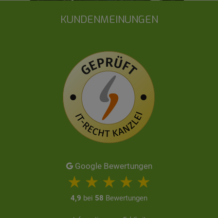
KUNDENMEINUNGEN
Google Bewertungen
4,9
bei
58
Bewertungen