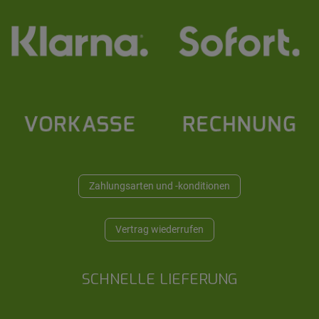
Zahlungsarten und -konditionen
Vertrag wiederrufen
SCHNELLE LIEFERUNG