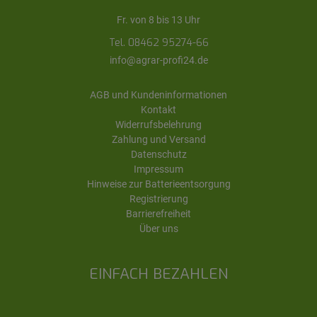
Fr. von 8 bis 13 Uhr
Tel. 08462 95274-66
info@agrar-profi24.de
AGB und Kundeninformationen
Kontakt
Widerrufsbelehrung
Zahlung und Versand
Datenschutz
Impressum
Hinweise zur Batterieentsorgung
Registrierung
Barrierefreiheit
Über uns
EINFACH BEZAHLEN