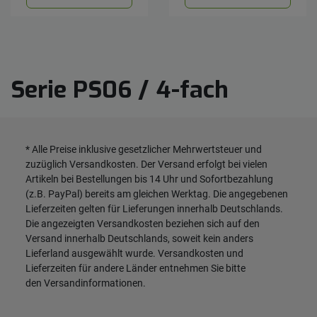
Serie PS06 / 4-fach
* Alle Preise inklusive gesetzlicher Mehrwertsteuer und
zuzüglich
Versandkosten
. Der Versand erfolgt bei vielen
Artikeln bei Bestellungen bis 14 Uhr und Sofortbezahlung
(z.B. PayPal) bereits am gleichen Werktag. Die angegebenen
Lieferzeiten gelten für Lieferungen innerhalb Deutschlands.
Die angezeigten Versandkosten beziehen sich auf den
Versand innerhalb Deutschlands, soweit kein anders
Lieferland ausgewählt wurde. Versandkosten und
Lieferzeiten für andere Länder entnehmen Sie bitte
den
Versandinformationen
.