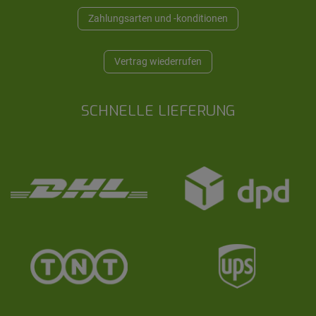
Zahlungsarten und -konditionen
Vertrag wiederrufen
SCHNELLE LIEFERUNG