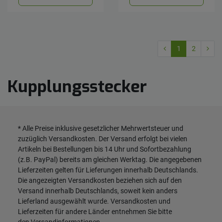
1
2
Kupplungsstecker
* Alle Preise inklusive gesetzlicher Mehrwertsteuer und
zuzüglich
Versandkosten
. Der Versand erfolgt bei vielen
Artikeln bei Bestellungen bis 14 Uhr und Sofortbezahlung
(z.B. PayPal) bereits am gleichen Werktag. Die angegebenen
Lieferzeiten gelten für Lieferungen innerhalb Deutschlands.
Die angezeigten Versandkosten beziehen sich auf den
Versand innerhalb Deutschlands, soweit kein anders
Lieferland ausgewählt wurde. Versandkosten und
Lieferzeiten für andere Länder entnehmen Sie bitte
den
Versandinformationen
.