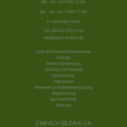
Mo. - Do. von 8 bis 12 Uhr
Mo. - Do. von 13 bis 17 Uhr
Fr. von 8 bis 13 Uhr
Tel. 08462 95274-66
info@agrar-profi24.de
AGB und Kundeninformationen
Kontakt
Widerrufsbelehrung
Zahlung und Versand
Datenschutz
Impressum
Hinweise zur Batterieentsorgung
Registrierung
Barrierefreiheit
Über uns
EINFACH BEZAHLEN