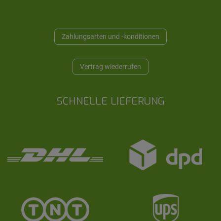
Zahlungsarten und -konditionen
Vertrag wiederrufen
SCHNELLE LIEFERUNG