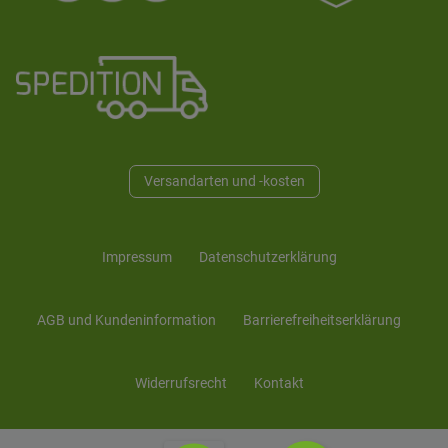
Versandarten und -kosten
Impressum
Daten­schutz­erklärung
AGB und Kunden­information
Barrierefreiheitserklärung
Widerrufs­recht
Kontakt