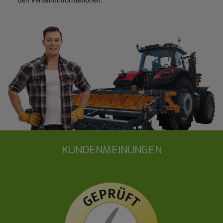
KUNDENMEINUNGEN