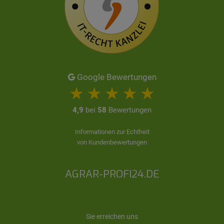
Google Bewertungen
4,9
bei
58
Bewertungen
Informationen zur Echtheit
von Kundenbewertungen
AGRAR-PROFI24.DE
Sie erreichen uns