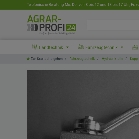
Telefonische Beratung Mo.-Do. von 8 bis 12 und 13 bis 17 Uhr, Fr. v
Landtechnik
Fahrzeugtechnik
Zur Startseite gehen
Fahrzeugtechnik
Hydraulikteile
Kuppl