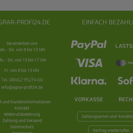
GRAR-PROFI24.DE
EINFACH BEZAHL
Sie erreichen uns
Mo. - Do. von 8 bis 12 Uhr
o. - Do. von 13 bis 17 Uhr
Fr. von 8 bis 13 Uhr
Tel. 08462 95274-66
info@agrar-profi24.de
 und Kundeninformationen
Kontakt
Widerrufsbelehrung
Zahlungsarten und -konditi
Zahlung und Versand
Datenschutz
Vertrag wiederrufen
Impressum