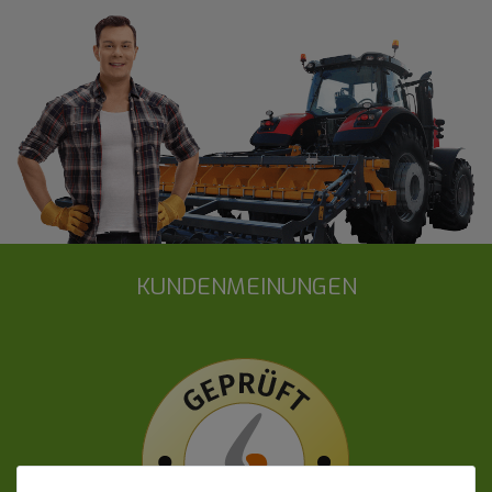
KUNDENMEINUNGEN