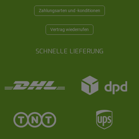
Zahlungsarten und -konditionen
Vertrag wiederrufen
SCHNELLE LIEFERUNG