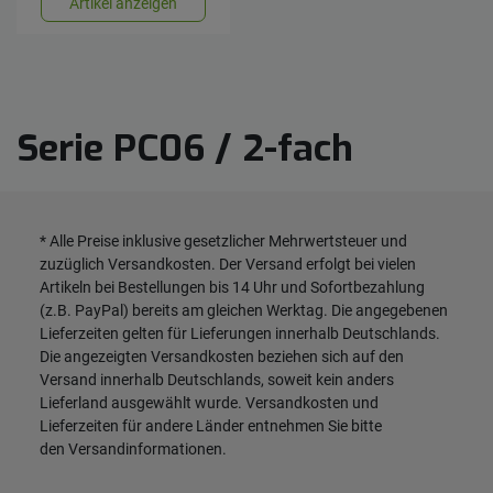
Artikel anzeigen
Serie PC06 / 2-fach
* Alle Preise inklusive gesetzlicher Mehrwertsteuer und
zuzüglich
Versandkosten
. Der Versand erfolgt bei vielen
Artikeln bei Bestellungen bis 14 Uhr und Sofortbezahlung
(z.B. PayPal) bereits am gleichen Werktag. Die angegebenen
Lieferzeiten gelten für Lieferungen innerhalb Deutschlands.
Die angezeigten Versandkosten beziehen sich auf den
Versand innerhalb Deutschlands, soweit kein anders
Lieferland ausgewählt wurde. Versandkosten und
Lieferzeiten für andere Länder entnehmen Sie bitte
den
Versandinformationen
.