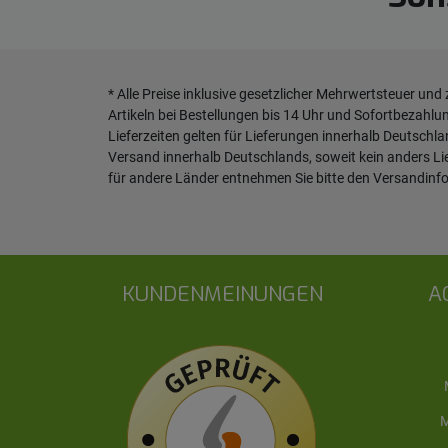
* Alle Preise inklusive gesetzlicher Mehrwertsteuer und
Artikeln bei Bestellungen bis 14 Uhr und Sofortbezahlu
Lieferzeiten gelten für Lieferungen innerhalb Deutschl
Versand innerhalb Deutschlands, soweit kein anders L
für andere Länder entnehmen Sie bitte den
Versandinf
KUNDENMEINUNGEN
A
M