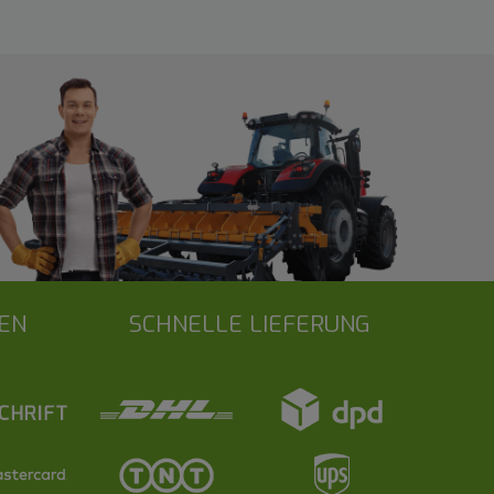
EN
SCHNELLE LIEFERUNG