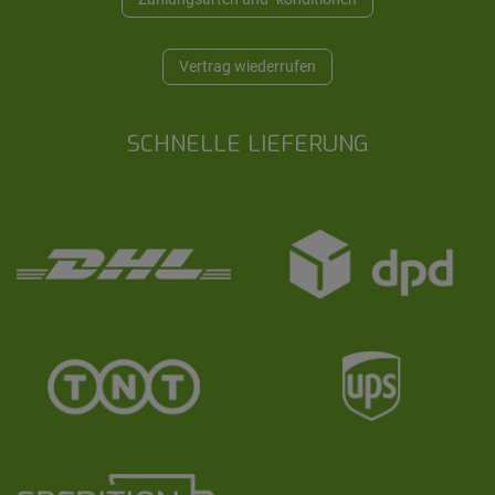
Vertrag wiederrufen
SCHNELLE LIEFERUNG