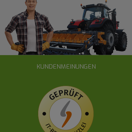
KUNDENMEINUNGEN