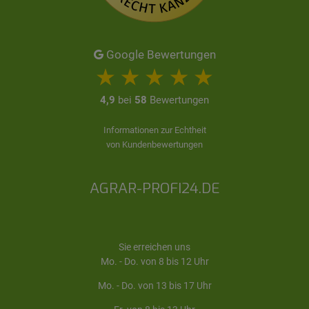
Google Bewertungen
4,9
bei
58
Bewertungen
Informationen zur Echtheit
von Kundenbewertungen
AGRAR-PROFI24.DE
Sie erreichen uns
Mo. - Do. von 8 bis 12 Uhr
Mo. - Do. von 13 bis 17 Uhr