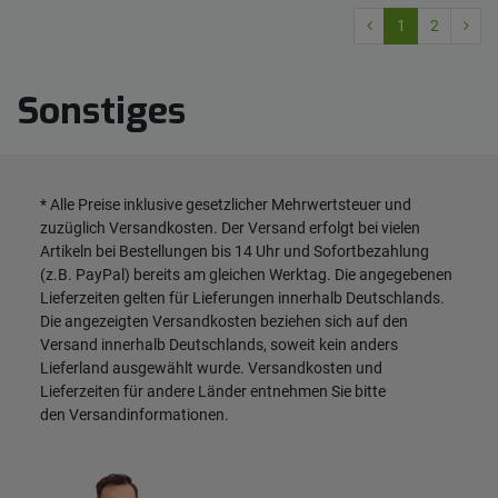
1
2
Sonstiges
* Alle Preise inklusive gesetzlicher Mehrwertsteuer und
zuzüglich
Versandkosten
. Der Versand erfolgt bei vielen
Artikeln bei Bestellungen bis 14 Uhr und Sofortbezahlung
(z.B. PayPal) bereits am gleichen Werktag. Die angegebenen
Lieferzeiten gelten für Lieferungen innerhalb Deutschlands.
Die angezeigten Versandkosten beziehen sich auf den
Versand innerhalb Deutschlands, soweit kein anders
Lieferland ausgewählt wurde. Versandkosten und
Lieferzeiten für andere Länder entnehmen Sie bitte
den
Versandinformationen
.