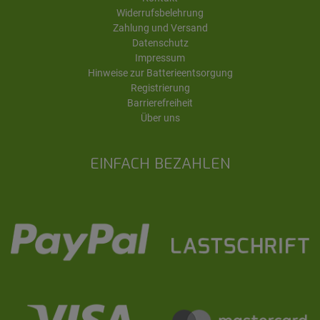
Widerrufsbelehrung
Zahlung und Versand
Datenschutz
Impressum
Hinweise zur Batterieentsorgung
Registrierung
Barrierefreiheit
Über uns
EINFACH BEZAHLEN