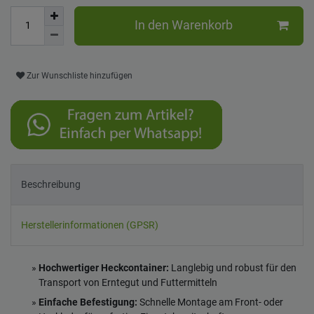
In den Warenkorb
Zur Wunschliste hinzufügen
Beschreibung
Herstellerinformationen (GPSR)
Hochwertiger Heckcontainer:
Langlebig und robust für den
Transport von Erntegut und Futtermitteln
Einfache Befestigung:
Schnelle Montage am Front- oder