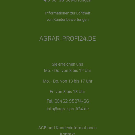
4,9
bei
58
Bewertungen
Informationen zur Echtheit
von Kundenbewertungen
AGRAR-PROFI24.DE
Sie erreichen uns
Mo. - Do. von 8 bis 12 Uhr
Mo. - Do. von 13 bis 17 Uhr
Fr. von 8 bis 13 Uhr
Tel. 08462 95274-66
info@agrar-profi24.de
AGB und Kundeninformationen
Kontakt