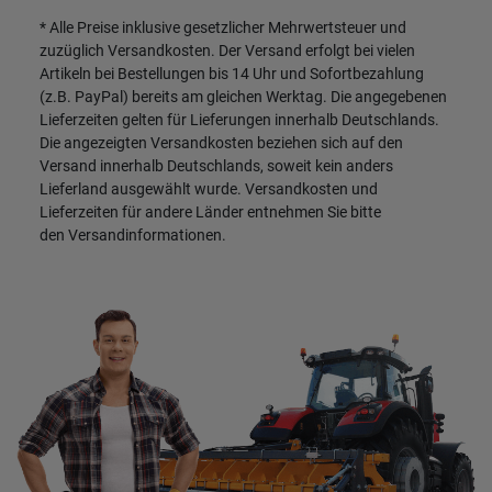
* Alle Preise inklusive gesetzlicher Mehrwertsteuer und
zuzüglich
Versandkosten
. Der Versand erfolgt bei vielen
Artikeln bei Bestellungen bis 14 Uhr und Sofortbezahlung
(z.B. PayPal) bereits am gleichen Werktag. Die angegebenen
Lieferzeiten gelten für Lieferungen innerhalb Deutschlands.
Die angezeigten Versandkosten beziehen sich auf den
Versand innerhalb Deutschlands, soweit kein anders
Lieferland ausgewählt wurde. Versandkosten und
Lieferzeiten für andere Länder entnehmen Sie bitte
den
Versandinformationen
.