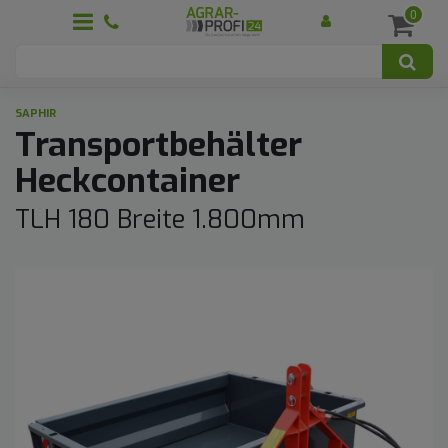
0
SAPHIR
Transportbehälter
Heckcontainer
TLH 180 Breite 1.800mm