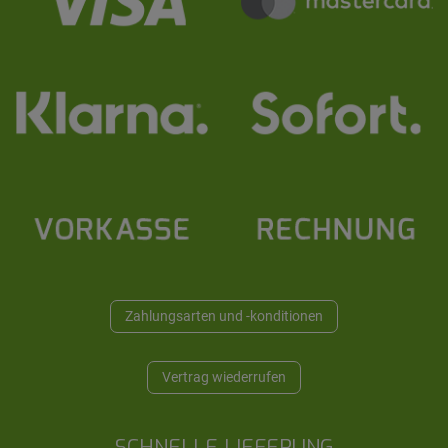
Zahlungsarten und -konditionen
Vertrag wiederrufen
SCHNELLE LIEFERUNG