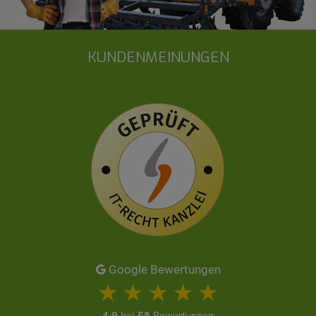
KUNDENMEINUNGEN
Google Bewertungen