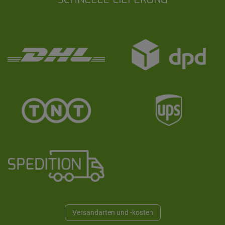
Versandarten und -kosten