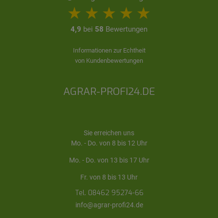
4,9
bei
58
Bewertungen
Informationen zur Echtheit
von Kundenbewertungen
AGRAR-PROFI24.DE
Sie erreichen uns
Mo. - Do. von 8 bis 12 Uhr
Mo. - Do. von 13 bis 17 Uhr
Fr. von 8 bis 13 Uhr
Tel. 08462 95274-66
info@agrar-profi24.de