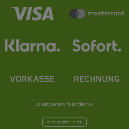
Zahlungsarten und -konditionen
Vertrag wiederrufen