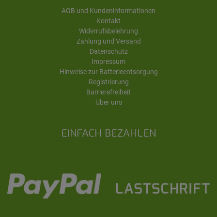
AGB und Kundeninformationen
Kontakt
Widerrufsbelehrung
Zahlung und Versand
Datenschutz
Impressum
Hinweise zur Batterieentsorgung
Registrierung
Barrierefreiheit
Über uns
EINFACH BEZAHLEN