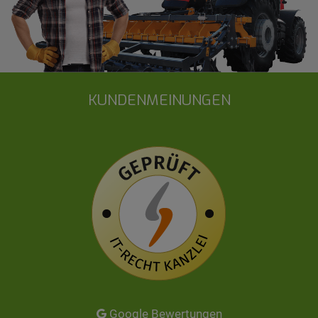
KUNDENMEINUNGEN
Google Bewertungen