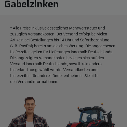
Gabelzinken
* Alle Preise inklusive gesetzlicher Mehrwertsteuer und
zuzüglich
Versandkosten
. Der Versand erfolgt bei vielen
Artikeln bei Bestellungen bis 14 Uhr und Sofortbezahlung
(z.B. PayPal) bereits am gleichen Werktag. Die angegebenen
Lieferzeiten gelten für Lieferungen innerhalb Deutschlands.
Die angezeigten Versandkosten beziehen sich auf den
Versand innerhalb Deutschlands, soweit kein anders
Lieferland ausgewählt wurde. Versandkosten und
Lieferzeiten für andere Länder entnehmen Sie bitte
den
Versandinformationen
.