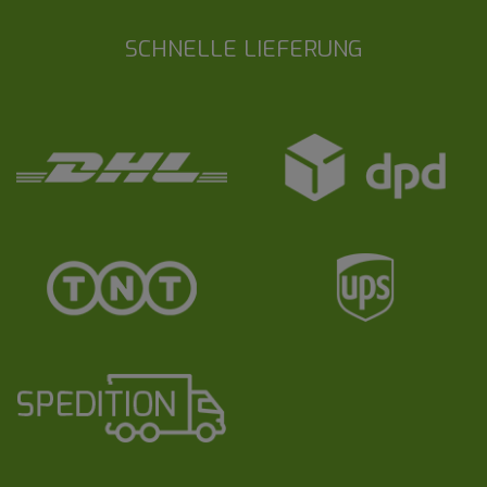
SCHNELLE LIEFERUNG