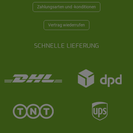
Zahlungsarten und -konditionen
Vertrag wiederrufen
SCHNELLE LIEFERUNG