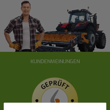
KUNDENMEINUNGEN