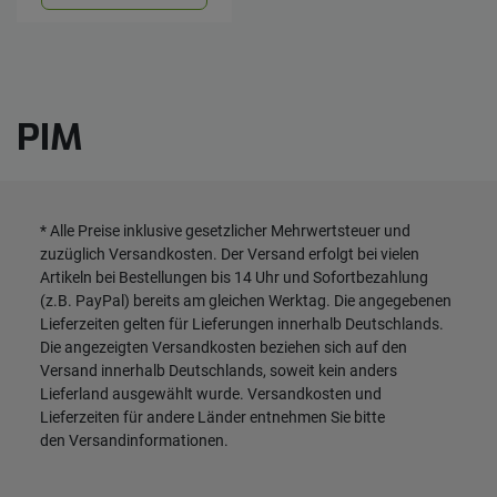
PIM
* Alle Preise inklusive gesetzlicher Mehrwertsteuer und
zuzüglich
Versandkosten
. Der Versand erfolgt bei vielen
Artikeln bei Bestellungen bis 14 Uhr und Sofortbezahlung
(z.B. PayPal) bereits am gleichen Werktag. Die angegebenen
Lieferzeiten gelten für Lieferungen innerhalb Deutschlands.
Die angezeigten Versandkosten beziehen sich auf den
Versand innerhalb Deutschlands, soweit kein anders
Lieferland ausgewählt wurde. Versandkosten und
Lieferzeiten für andere Länder entnehmen Sie bitte
den
Versandinformationen
.