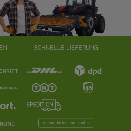
EN
SCHNELLE LIEFERUNG
Versandarten und -kosten