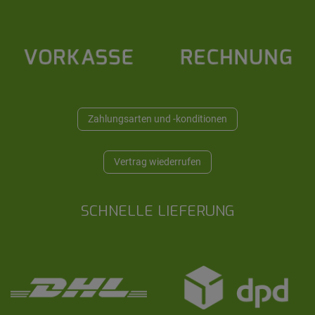
Zahlungsarten und -konditionen
Vertrag wiederrufen
SCHNELLE LIEFERUNG