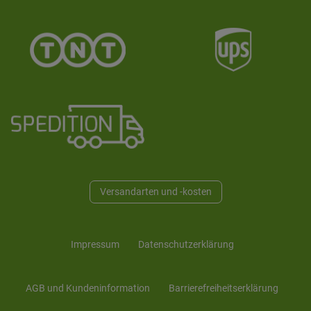
Versandarten und -kosten
Impressum
Daten­schutz­erklärung
AGB und Kunden­information
Barrierefreiheitserklärung