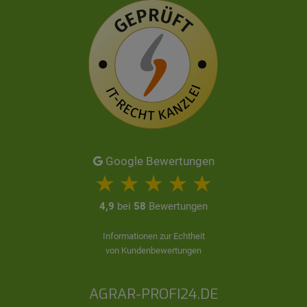
Google Bewertungen
4,9
bei
58
Bewertungen
Informationen zur Echtheit
von Kundenbewertungen
AGRAR-PROFI24.DE