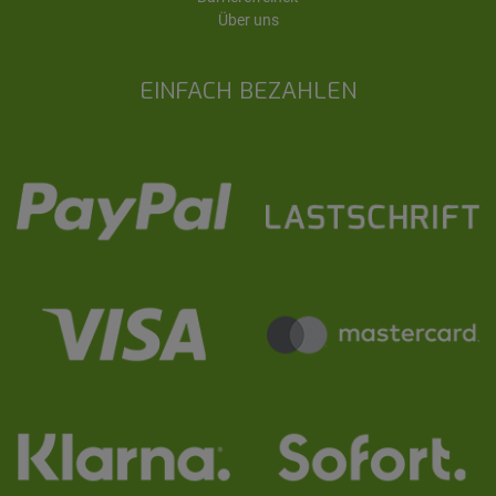
Über uns
EINFACH BEZAHLEN