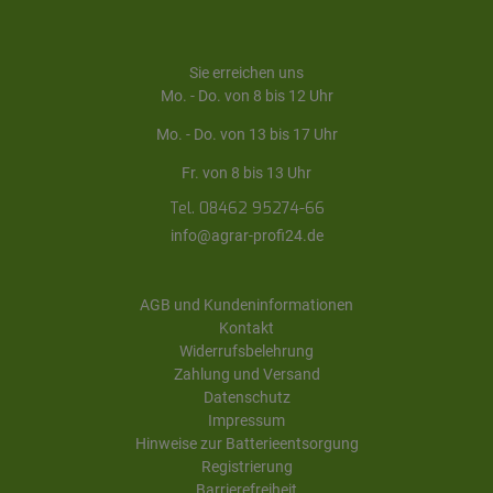
Sie erreichen uns
Mo. - Do. von 8 bis 12 Uhr
Mo. - Do. von 13 bis 17 Uhr
Fr. von 8 bis 13 Uhr
Tel. 08462 95274-66
info@agrar-profi24.de
AGB und Kundeninformationen
Kontakt
Widerrufsbelehrung
Zahlung und Versand
Datenschutz
Impressum
Hinweise zur Batterieentsorgung
Registrierung
Barrierefreiheit