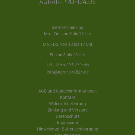
AGRAR-PROFI24.DE
Sie erreichen uns
Mo. - Do. von 8 bis 12 Uhr
Mo. - Do. von 13 bis 17 Uhr
Fr. von 8 bis 13 Uhr
Tel. 08462 95274-66
info@agrar-profi24.de
AGB und Kundeninformationen
Kontakt
Widerrufsbelehrung
Zahlung und Versand
Datenschutz
Impressum
Hinweise zur Batterieentsorgung