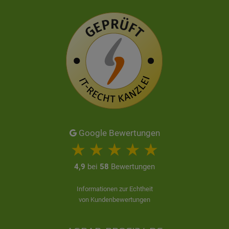
Google Bewertungen
4,9
bei
58
Bewertungen
Informationen zur Echtheit
von Kundenbewertungen