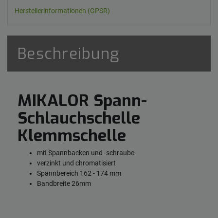
Herstellerinformationen (GPSR)
Beschreibung
MIKALOR Spann-
Schlauchschelle
Klemmschelle
mit Spannbacken und -schraube
verzinkt und chromatisiert
Spannbereich 162 - 174 mm
Bandbreite 26mm