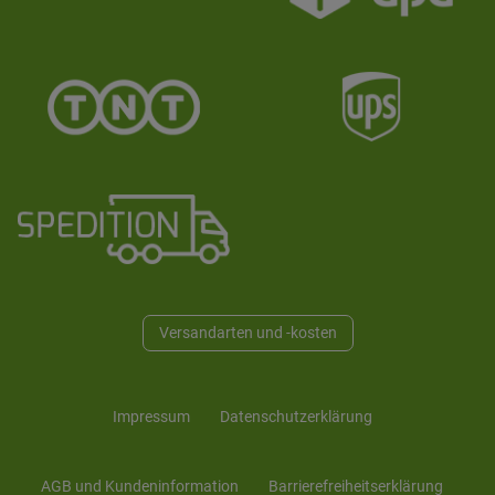
Versandarten und -kosten
Impressum
Daten­schutz­erklärung
AGB und Kunden­information
Barrierefreiheitserklärung