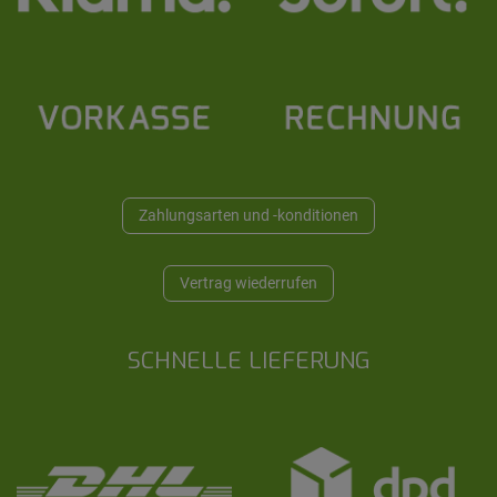
Zahlungsarten und -konditionen
Vertrag wiederrufen
SCHNELLE LIEFERUNG