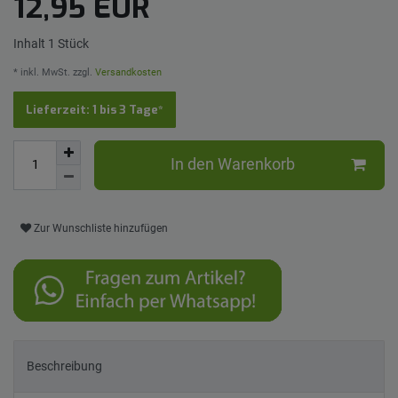
12,95 EUR
Inhalt
1
Stück
* inkl. MwSt. zzgl.
Versandkosten
Lieferzeit: 1 bis 3 Tage*
In den Warenkorb
Zur Wunschliste hinzufügen
Beschreibung