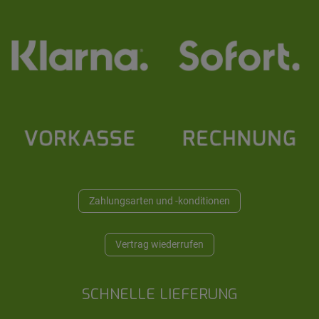
Zahlungsarten und -konditionen
Vertrag wiederrufen
SCHNELLE LIEFERUNG