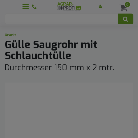
0
Granit
Gülle Saugrohr mit
Schlauchtülle
Durchmesser 150 mm x 2 mtr.