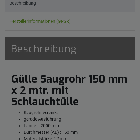
Beschreibung
Herstellerinformationen (GPSR)
Beschreibung
Gülle Saugrohr 150 mm
x 2 mtr. mit
Schlauchtülle
Saugrohr verzinkt
gerade Ausführung
Länge: 2000 mm
Durchmesser (AD) : 150 mm
Materialstärke: 1,2mm