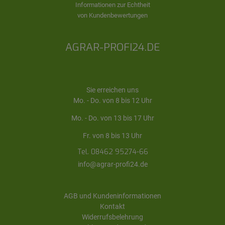
Informationen zur Echtheit
von Kundenbewertungen
AGRAR-PROFI24.DE
Sie erreichen uns
Mo. - Do. von 8 bis 12 Uhr
Mo. - Do. von 13 bis 17 Uhr
Fr. von 8 bis 13 Uhr
Tel. 08462 95274-66
info@agrar-profi24.de
AGB und Kundeninformationen
Kontakt
Widerrufsbelehrung