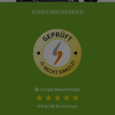
KUNDENMEINUNGEN
Google Bewertungen
4,9
bei
58
Bewertungen