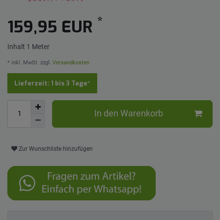
*
159,95 EUR
Inhalt
1
Meter
* inkl. MwSt. zzgl.
Versandkosten
Lieferzeit: 1 bis 3 Tage*
In den Warenkorb
Zur Wunschliste hinzufügen