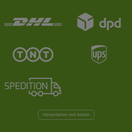
Versandarten und -kosten