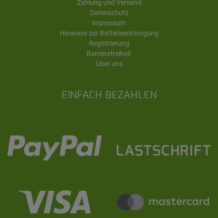
Zahlung und Versand
Datenschutz
Impressum
Hinweise zur Batterieentsorgung
Registrierung
Barrierefreiheit
Über uns
EINFACH BEZAHLEN