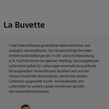
La Buvette
* Alle Preise inklusive gesetzlicher Mehrwertsteuer und
zuzüglich
Versandkosten
. Der Versand erfolgt bei vielen
Artikeln bei Bestellungen bis 14 Uhr und Sofortbezahlung
(z.B. PayPal) bereits am gleichen Werktag. Die angegebenen
Lieferzeiten gelten für Lieferungen innerhalb Deutschlands.
Die angezeigten Versandkosten beziehen sich auf den
Versand innerhalb Deutschlands, soweit kein anders
Lieferland ausgewählt wurde. Versandkosten und
Lieferzeiten für andere Länder entnehmen Sie bitte
den
Versandinformationen
.