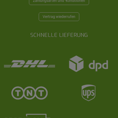
Zahlungsarten und -konditionen
Vertrag wiederrufen
SCHNELLE LIEFERUNG