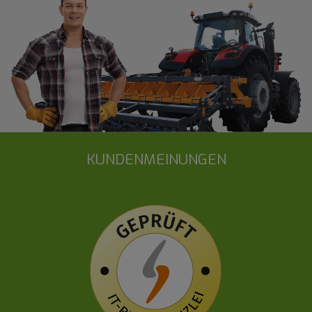
KUNDENMEINUNGEN