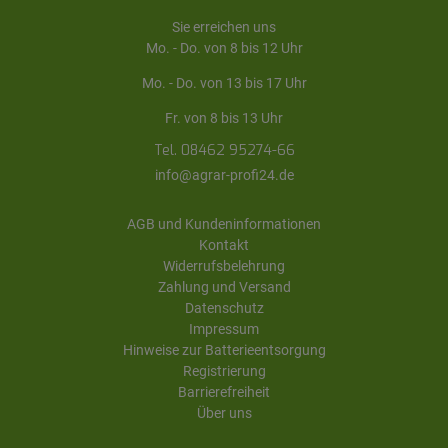
Sie erreichen uns
Mo. - Do. von 8 bis 12 Uhr
Mo. - Do. von 13 bis 17 Uhr
Fr. von 8 bis 13 Uhr
Tel. 08462 95274-66
info@agrar-profi24.de
AGB und Kundeninformationen
Kontakt
Widerrufsbelehrung
Zahlung und Versand
Datenschutz
Impressum
Hinweise zur Batterieentsorgung
Registrierung
Barrierefreiheit
Über uns