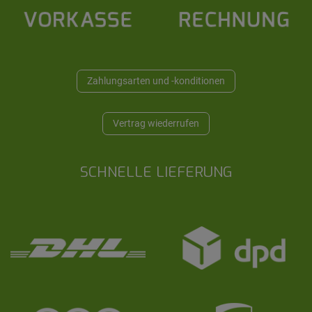
Zahlungsarten und -konditionen
Vertrag wiederrufen
SCHNELLE LIEFERUNG