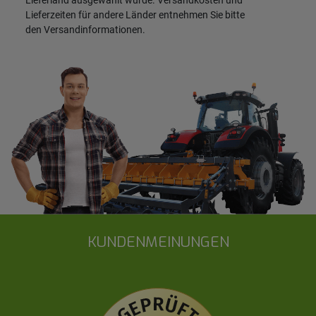
Lieferzeiten für andere Länder entnehmen Sie bitte
den
Versandinformationen
.
KUNDENMEINUNGEN