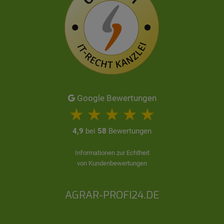
Google Bewertungen
4,9
bei
58
Bewertungen
Informationen zur Echtheit
von Kundenbewertungen
AGRAR-PROFI24.DE