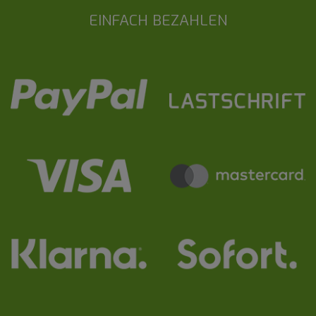
EINFACH BEZAHLEN