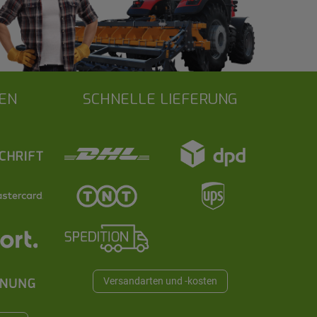
EN
SCHNELLE LIEFERUNG
Versandarten und -kosten