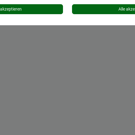
akzeptieren
Alle akze