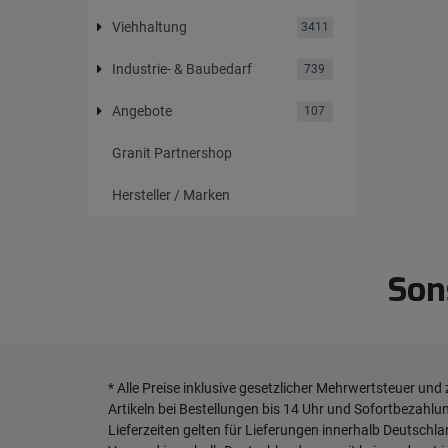
Viehhaltung
3411
Industrie- & Baubedarf
739
Angebote
107
Granit Partnershop
Hersteller / Marken
Son
* Alle Preise inklusive gesetzlicher Mehrwertsteuer und
Artikeln bei Bestellungen bis 14 Uhr und Sofortbezahlu
Lieferzeiten gelten für Lieferungen innerhalb Deutschl