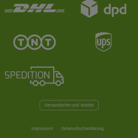
Versandarten und -kosten
Impressum
Daten­schutz­erklärung