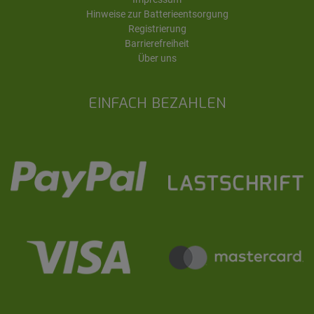
Hinweise zur Batterieentsorgung
Registrierung
Barrierefreiheit
Über uns
EINFACH BEZAHLEN