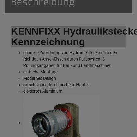
Beschreibung
KENNFIXX Hydraulikstecke
Kennzeichnung
schnelle Zuordnung von Hydrauliksteckern zu den
Richtigen Anschlüssen durch Farbsystem &
Polungsangaben für Bau- und Landmaschinen
einfache Montage
Modernes Design
rutschsicher durch perfekte Haptik
eloxiertes Aluminium