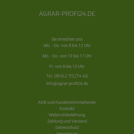
AGRAR-PROFI24.DE
Sie erreichen uns
Mo. - Do. von 8 bis 12 Uhr
Mo. - Do. von 13 bis 17 Uhr
Fr. von 8 bis 13 Uhr
Tel. 08462 95274-66
info@agrar-profi24.de
AGB und Kundeninformationen
Kontakt
Widerrufsbelehrung
Zahlung und Versand
Datenschutz
Impressum