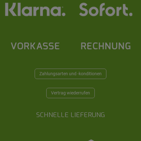
Zahlungsarten und -konditionen
Vertrag wiederrufen
SCHNELLE LIEFERUNG