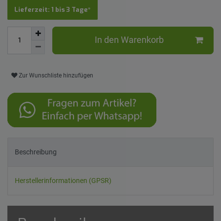
Lieferzeit: 1 bis 3 Tage*
In den Warenkorb
Zur Wunschliste hinzufügen
Beschreibung
Herstellerinformationen (GPSR)