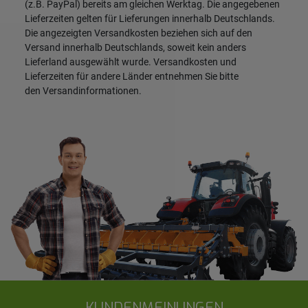
(z.B. PayPal) bereits am gleichen Werktag. Die angegebenen
Lieferzeiten gelten für Lieferungen innerhalb Deutschlands.
Die angezeigten Versandkosten beziehen sich auf den
Versand innerhalb Deutschlands, soweit kein anders
Lieferland ausgewählt wurde. Versandkosten und
Lieferzeiten für andere Länder entnehmen Sie bitte
den
Versandinformationen
.
KUNDENMEINUNGEN