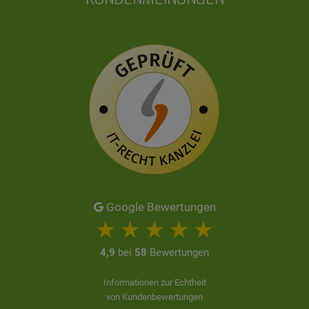
Google Bewertungen
4,9
bei
58
Bewertungen
Informationen zur Echtheit
von Kundenbewertungen