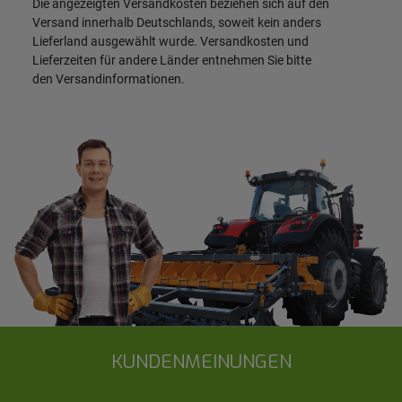
Die angezeigten Versandkosten beziehen sich auf den
Versand innerhalb Deutschlands, soweit kein anders
Lieferland ausgewählt wurde. Versandkosten und
Lieferzeiten für andere Länder entnehmen Sie bitte
den
Versandinformationen
.
KUNDENMEINUNGEN