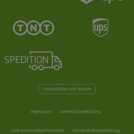
Versandarten und -kosten
Impressum
Daten­schutz­erklärung
AGB und Kunden­information
Barrierefreiheitserklärung