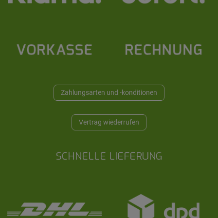
Zahlungsarten und -konditionen
Vertrag wiederrufen
SCHNELLE LIEFERUNG