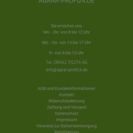
AGRAR-PROFI24.DE
Sie erreichen uns
Mo. - Do. von 8 bis 12 Uhr
Mo. - Do. von 13 bis 17 Uhr
Fr. von 8 bis 13 Uhr
Tel. 08462 95274-66
info@agrar-profi24.de
AGB und Kundeninformationen
Kontakt
Widerrufsbelehrung
Zahlung und Versand
Datenschutz
Impressum
Hinweise zur Batterieentsorgung
Registrierung