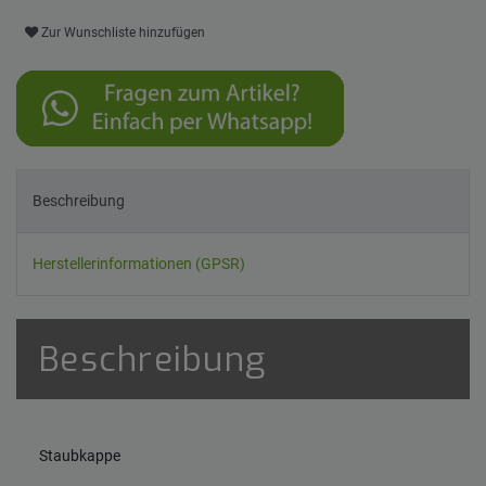
Zur Wunschliste hinzufügen
Beschreibung
Herstellerinformationen (GPSR)
Beschreibung
Staubkappe