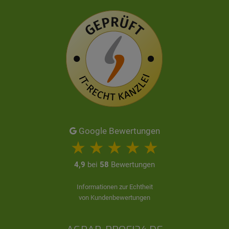
Google Bewertungen
4,9
bei
58
Bewertungen
Informationen zur Echtheit
von Kundenbewertungen