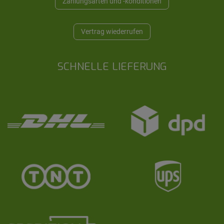
Zahlungsarten und -konditionen
Vertrag wiederrufen
SCHNELLE LIEFERUNG