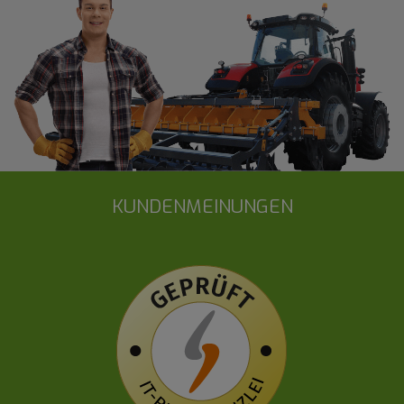
KUNDENMEINUNGEN