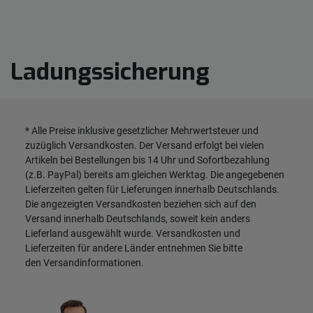
Ladungssicherung
* Alle Preise inklusive gesetzlicher Mehrwertsteuer und
zuzüglich
Versandkosten
. Der Versand erfolgt bei vielen
Artikeln bei Bestellungen bis 14 Uhr und Sofortbezahlung
(z.B. PayPal) bereits am gleichen Werktag. Die angegebenen
Lieferzeiten gelten für Lieferungen innerhalb Deutschlands.
Die angezeigten Versandkosten beziehen sich auf den
Versand innerhalb Deutschlands, soweit kein anders
Lieferland ausgewählt wurde. Versandkosten und
Lieferzeiten für andere Länder entnehmen Sie bitte
den
Versandinformationen
.