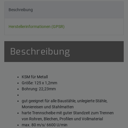
Beschreibung
Herstellerinformationen (GPSR)
Beschreibung
KSM für Metall
Größe: 125 x 1,2mm
Bohrung: 22,23mm
gut geeignet für alle Baustähle, unlegierte Stähle,
Moniereisen und Stahlmatten
harte Trennscheibe mit guter Standzeit zum Trennen
von Rohren, Blechen, Profilen und Vollmaterial
max. 80 m/s/ 6600 U/min