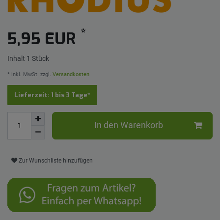
*
5,95 EUR
Inhalt
1
Stück
* inkl. MwSt. zzgl.
Versandkosten
Lieferzeit: 1 bis 3 Tage*
In den Warenkorb
Zur Wunschliste hinzufügen