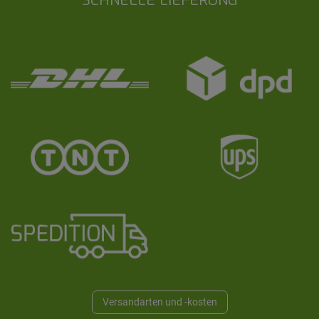
SCHNELLE LIEFERUNG
Versandarten und -kosten