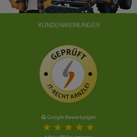
KUNDENMEINUNGEN
Google Bewertungen