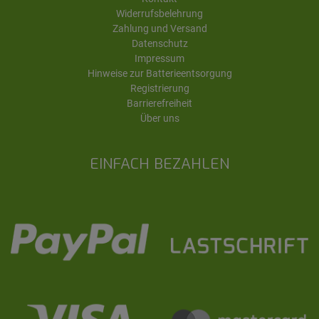
Widerrufsbelehrung
Zahlung und Versand
Datenschutz
Impressum
Hinweise zur Batterieentsorgung
Registrierung
Barrierefreiheit
Über uns
EINFACH BEZAHLEN