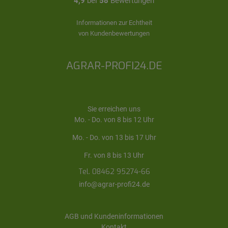
4,9
bei
58
Bewertungen
Informationen zur Echtheit
von Kundenbewertungen
AGRAR-PROFI24.DE
Sie erreichen uns
Mo. - Do. von 8 bis 12 Uhr
Mo. - Do. von 13 bis 17 Uhr
Fr. von 8 bis 13 Uhr
Tel. 08462 95274-66
info@agrar-profi24.de
AGB und Kundeninformationen
Kontakt