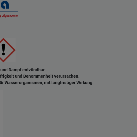
 und Dampf entzündbar.
frigkeit und Benommenheit verursachen.
ür Wasserorganismen, mit langfristiger Wirkung.