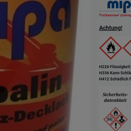
Achtung!
H226 Flüssigkeit
H336 Kann Schlä
H412 Schädlich f