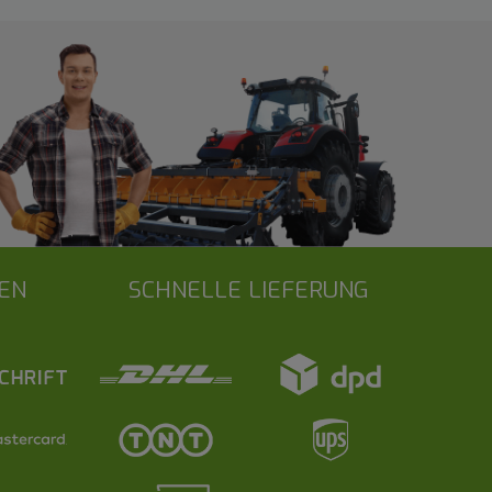
EN
SCHNELLE LIEFERUNG