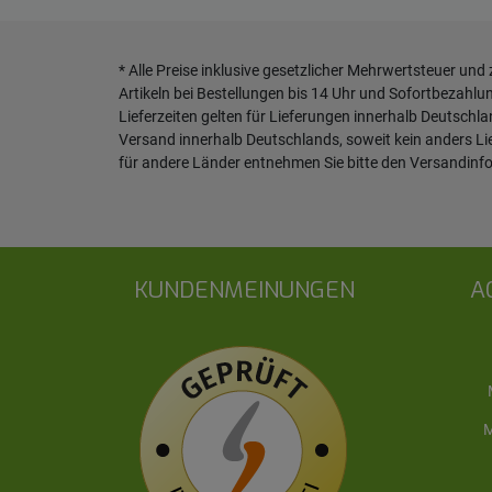
* Alle Preise inklusive gesetzlicher Mehrwertsteuer und
Artikeln bei Bestellungen bis 14 Uhr und Sofortbezahlu
Lieferzeiten gelten für Lieferungen innerhalb Deutschl
Versand innerhalb Deutschlands, soweit kein anders L
für andere Länder entnehmen Sie bitte den
Versandinf
KUNDENMEINUNGEN
A
M