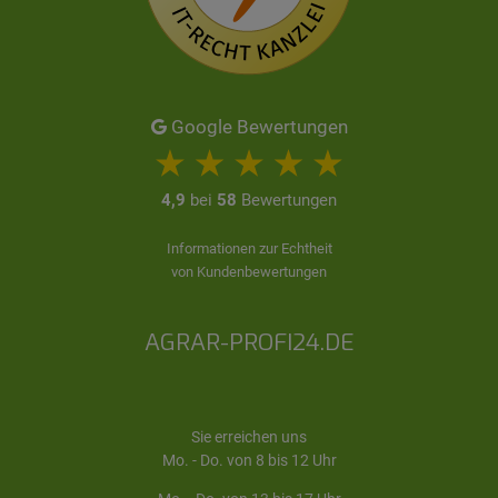
Google Bewertungen
4,9
bei
58
Bewertungen
Informationen zur Echtheit
von Kundenbewertungen
AGRAR-PROFI24.DE
Sie erreichen uns
Mo. - Do. von 8 bis 12 Uhr