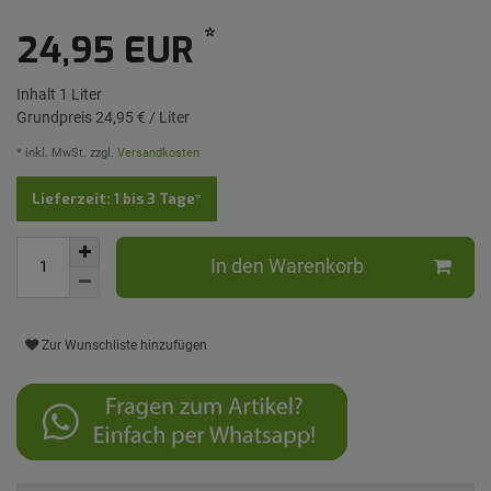
*
24,95 EUR
Inhalt
1
Liter
Grundpreis
24,95 € / Liter
* inkl. MwSt. zzgl.
Versandkosten
Lieferzeit: 1 bis 3 Tage*
In den Warenkorb
Zur Wunschliste hinzufügen