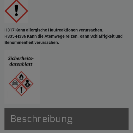
H317 Kann allergische Hautreaktionen verursachen.
H335-H336 Kann die Atemwege reizen. Kann Schläfrigkeit und
Benommenheit verursachen.
Beschreibung