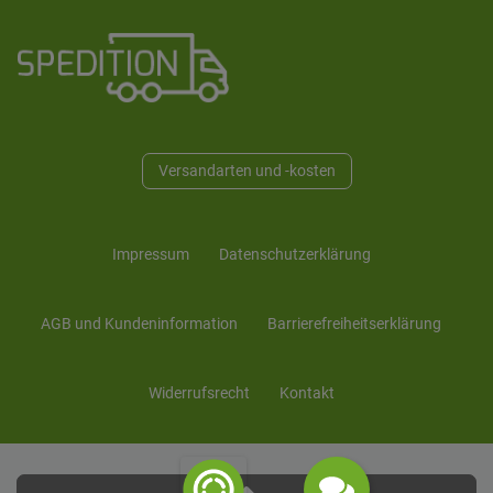
Versandarten und -kosten
Impressum
Daten­schutz­erklärung
AGB und Kunden­information
Barrierefreiheitserklärung
Widerrufs­recht
Kontakt