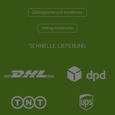
Zahlungsarten und -konditionen
Vertrag wiederrufen
SCHNELLE LIEFERUNG