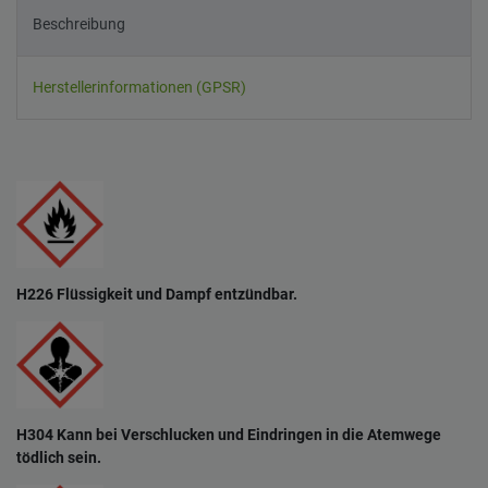
Beschreibung
Herstellerinformationen (GPSR)
H226 Flüssigkeit und Dampf entzündbar.
H304 Kann bei Verschlucken und Eindringen in die Atemwege
tödlich sein.