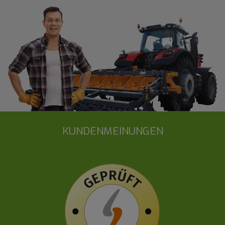
KUNDENMEINUNGEN