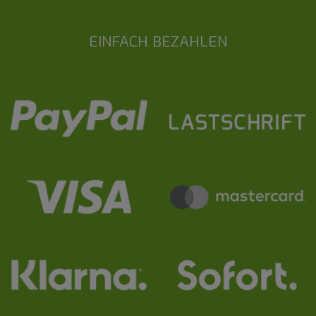
EINFACH BEZAHLEN