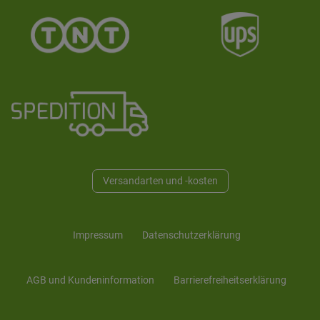
Versandarten und -kosten
Impressum
Daten­schutz­erklärung
AGB und Kunden­information
Barrierefreiheitserklärung