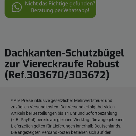
Dachkanten-Schutzbügel
zur Viereckraufe Robust
(Ref.303670/303672)
* Alle Preise inklusive gesetzlicher Mehrwertsteuer und
zuzüglich
Versandkosten
. Der Versand erfolgt bei vielen
Artikeln bei Bestellungen bis 14 Uhr und Sofortbezahlung
(z.B. PayPal) bereits am gleichen Werktag. Die angegebenen
Lieferzeiten gelten für Lieferungen innerhalb Deutschlands.
Die angezeigten Versandkosten beziehen sich auf den