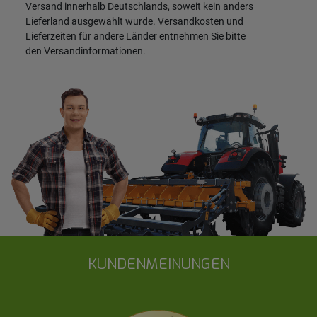
Versand innerhalb Deutschlands, soweit kein anders
Lieferland ausgewählt wurde. Versandkosten und
Lieferzeiten für andere Länder entnehmen Sie bitte
den
Versandinformationen
.
KUNDENMEINUNGEN