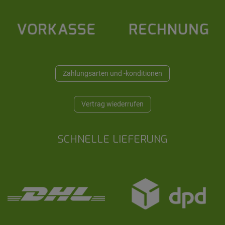
Zahlungsarten und -konditionen
Vertrag wiederrufen
SCHNELLE LIEFERUNG