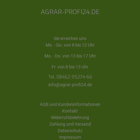
AGRAR-PROFI24.DE
Sie erreichen uns
Mo. - Do. von 8 bis 12 Uhr
Mo. - Do. von 13 bis 17 Uhr
Fr. von 8 bis 13 Uhr
Tel. 08462 95274-66
info@agrar-profi24.de
AGB und Kundeninformationen
Kontakt
Widerrufsbelehrung
Zahlung und Versand
Datenschutz
Impressum