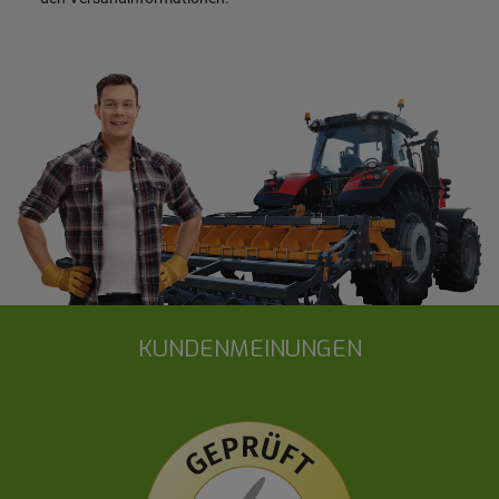
KUNDENMEINUNGEN