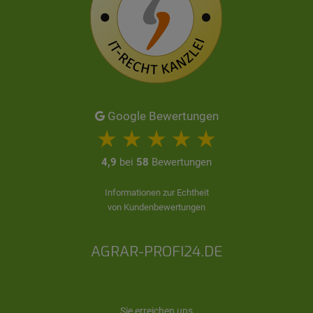
Google Bewertungen
4,9
bei
58
Bewertungen
Informationen zur Echtheit
von Kundenbewertungen
AGRAR-PROFI24.DE
Sie erreichen uns