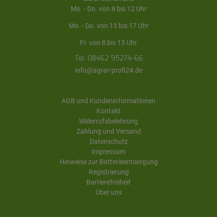
Mo. - Do. von 8 bis 12 Uhr
Mo. - Do. von 13 bis 17 Uhr
Fr. von 8 bis 13 Uhr
Tel. 08462 95274-66
info@agrar-profi24.de
AGB und Kundeninformationen
Kontakt
Widerrufsbelehrung
Zahlung und Versand
Datenschutz
Impressum
Hinweise zur Batterieentsorgung
Registrierung
Barrierefreiheit
Über uns