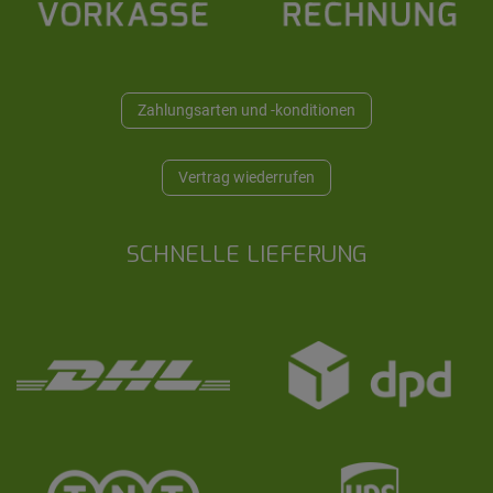
Zahlungsarten und -konditionen
Vertrag wiederrufen
SCHNELLE LIEFERUNG