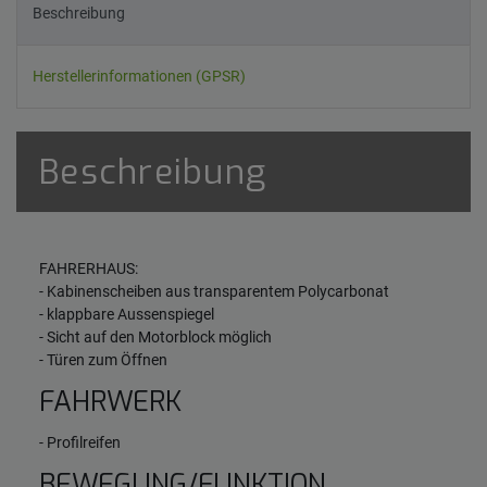
Beschreibung
Herstellerinformationen (GPSR)
Beschreibung
FAHRERHAUS:
- Kabinenscheiben aus transparentem Polycarbonat
- klappbare Aussenspiegel
- Sicht auf den Motorblock möglich
- Türen zum Öffnen
FAHRWERK
- Profilreifen
BEWEGUNG/FUNKTION