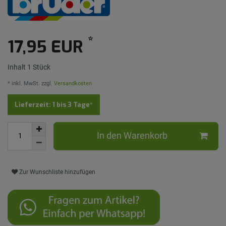
*
17,95 EUR
Inhalt
1
Stück
* inkl. MwSt. zzgl.
Versandkosten
Lieferzeit: 1 bis 3 Tage*
In den Warenkorb
Zur Wunschliste hinzufügen