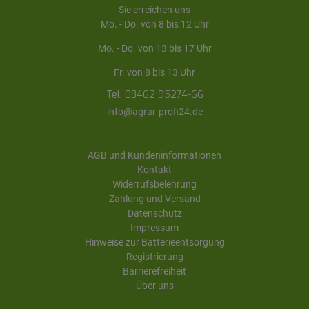
Sie erreichen uns
Mo. - Do. von 8 bis 12 Uhr
Mo. - Do. von 13 bis 17 Uhr
Fr. von 8 bis 13 Uhr
Tel. 08462 95274-66
info@agrar-profi24.de
AGB und Kundeninformationen
Kontakt
Widerrufsbelehrung
Zahlung und Versand
Datenschutz
Impressum
Hinweise zur Batterieentsorgung
Registrierung
Barrierefreiheit
Über uns