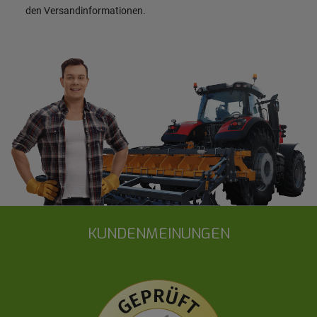
den
Versandinformationen
.
KUNDENMEINUNGEN