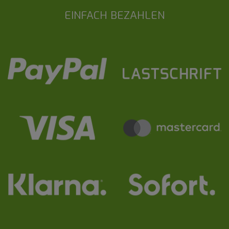
EINFACH BEZAHLEN