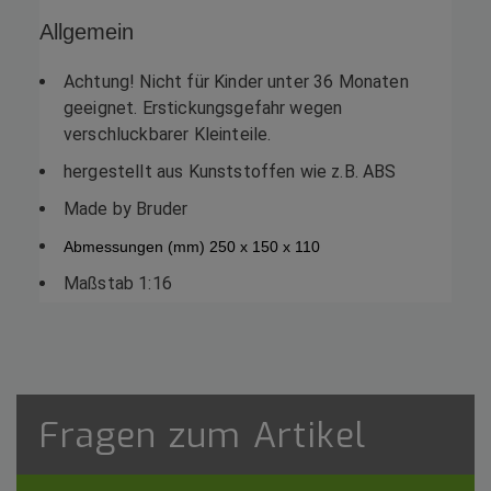
Allgemein
Achtung! Nicht für Kinder unter 36 Monaten
geeignet. Erstickungsgefahr wegen
verschluckbarer Kleinteile.
hergestellt aus Kunststoffen wie z.B. ABS
Made by Bruder
Abmessungen (mm) 250 x 150 x 110
Maßstab 1:16
Fragen zum Artikel