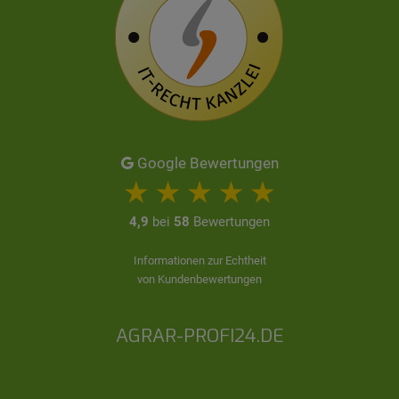
Google Bewertungen
4,9
bei
58
Bewertungen
Informationen zur Echtheit
von Kundenbewertungen
AGRAR-PROFI24.DE