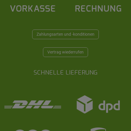
Zahlungsarten und -konditionen
Vertrag wiederrufen
SCHNELLE LIEFERUNG