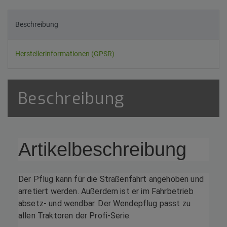
Beschreibung
Herstellerinformationen (GPSR)
Beschreibung
Artikelbeschreibung
Der Pflug kann für die Straßenfahrt angehoben und
arretiert werden. Außerdem ist er im Fahrbetrieb
absetz- und wendbar. Der Wendepflug passt zu
allen Traktoren der Profi-Serie.