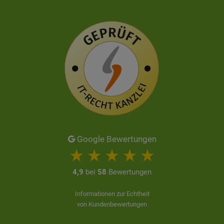
Google Bewertungen
4,9
bei
58
Bewertungen
Informationen zur Echtheit
von Kundenbewertungen