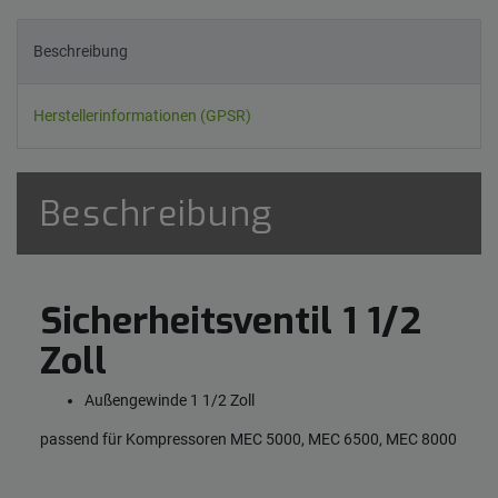
Beschreibung
Herstellerinformationen (GPSR)
Beschreibung
Sicherheitsventil 1 1/2
Zoll
Außengewinde 1 1/2 Zoll
passend für Kompressoren MEC 5000, MEC 6500, MEC 8000