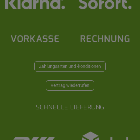
Zahlungsarten und -konditionen
Vertrag wiederrufen
SCHNELLE LIEFERUNG