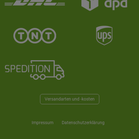
Versandarten und -kosten
Impressum
Daten­schutz­erklärung