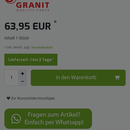
*
63,95 EUR
Inhalt
1
Stück
* inkl. MwSt. zzgl.
Versandkosten
Lieferzeit: 1 bis 3 Tage*
In den Warenkorb
Zur Wunschliste hinzufügen