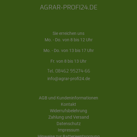
AGRAR-PROFI24.DE
Sie erreichen uns
Mo. - Do. von 8 bis 12 Uhr
Mo. - Do. von 13 bis 17 Uhr
Fr. von 8 bis 13 Uhr
Tel. 08462 95274-66
info@agrar-profi24.de
AGB und Kundeninformationen
Kontakt
Widerrufsbelehrung
Zahlung und Versand
Datenschutz
Impressum
Hinweise zur Batterieentsorgung