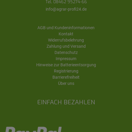
Tel. 08462 95274-66
info@agrar-profi24.de
AGB und Kundeninformationen
Kontakt
Widerrufsbelehrung
Zahlung und Versand
Datenschutz
Impressum
Hinweise zur Batterieentsorgung
Registrierung
Barrierefreiheit
Über uns
EINFACH BEZAHLEN