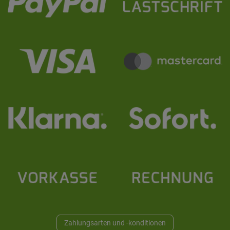
Zahlungsarten und -konditionen