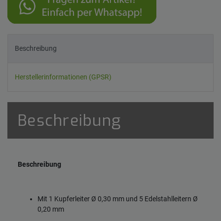
Beschreibung
Herstellerinformationen (GPSR)
Beschreibung
Beschreibung
Mit 1 Kupferleiter Ø 0,30 mm und 5 Edelstahlleitern Ø
0,20 mm