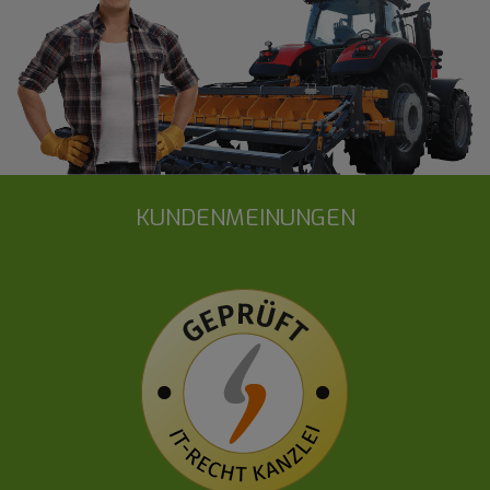
KUNDENMEINUNGEN