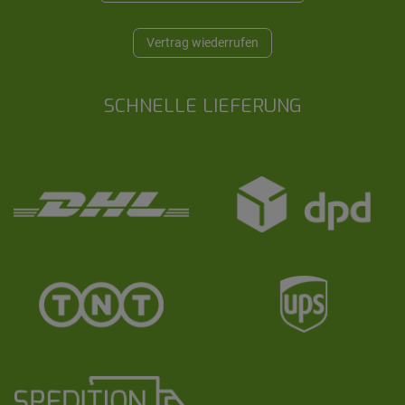
Vertrag wiederrufen
SCHNELLE LIEFERUNG