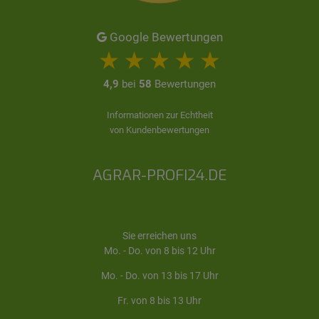
Google Bewertungen
4,9
bei
58
Bewertungen
Informationen zur Echtheit
von Kundenbewertungen
AGRAR-PROFI24.DE
Sie erreichen uns
Mo. - Do. von 8 bis 12 Uhr
Mo. - Do. von 13 bis 17 Uhr
Fr. von 8 bis 13 Uhr