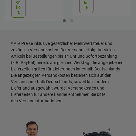
en
ko
ko
rb
rb
* Alle Preise inklusive gesetzlicher Mehrwertsteuer und
zuzüglich
Versandkosten
. Der Versand erfolgt bei vielen
Artikeln bei Bestellungen bis 14 Uhr und Sofortbezahlung
(z.B. PayPal) bereits am gleichen Werktag. Die angegebenen
Lieferzeiten gelten für Lieferungen innerhalb Deutschlands.
Die angezeigten Versandkosten beziehen sich auf den
Versand innerhalb Deutschlands, soweit kein anders
Lieferland ausgewählt wurde. Versandkosten und
Lieferzeiten für andere Länder entnehmen Sie bitte
den
Versandinformationen
.