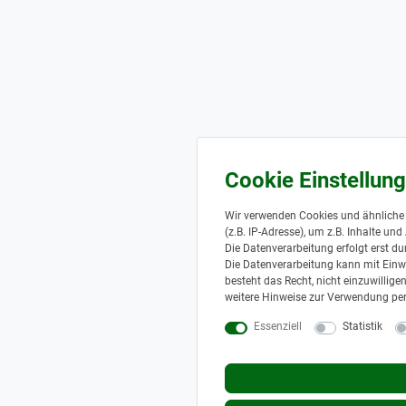
Wir verwenden Cookies und ähnliche
(z.B. IP-Adresse), um z.B. Inhalte un
Die Datenverarbeitung erfolgt erst du
Die Datenverarbeitung kann mit Einwi
besteht das Recht, nicht einzuwillig
weitere Hinweise zur Verwendung pe
Essenziell
Statistik