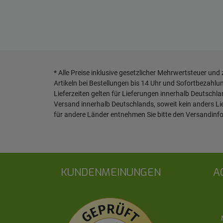
* Alle Preise inklusive gesetzlicher Mehrwertsteuer und
Artikeln bei Bestellungen bis 14 Uhr und Sofortbezahlu
Lieferzeiten gelten für Lieferungen innerhalb Deutschl
Versand innerhalb Deutschlands, soweit kein anders L
für andere Länder entnehmen Sie bitte den
Versandinf
KUNDENMEINUNGEN
A