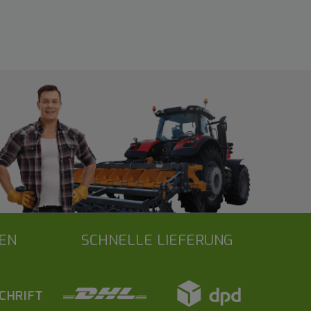
EN
SCHNELLE LIEFERUNG