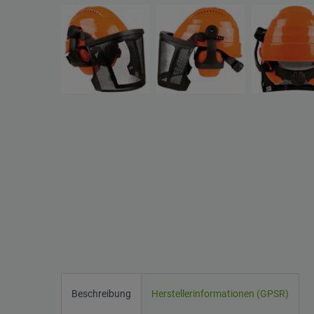
Beschreibung
Herstellerinformationen (GPSR)