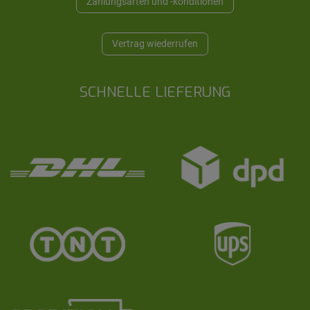
Zahlungsarten und -konditionen
Vertrag wiederrufen
SCHNELLE LIEFERUNG