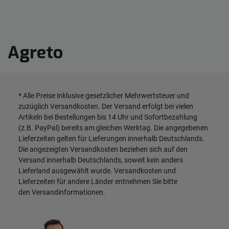
Agreto
* Alle Preise inklusive gesetzlicher Mehrwertsteuer und
zuzüglich
Versandkosten
. Der Versand erfolgt bei vielen
Artikeln bei Bestellungen bis 14 Uhr und Sofortbezahlung
(z.B. PayPal) bereits am gleichen Werktag. Die angegebenen
Lieferzeiten gelten für Lieferungen innerhalb Deutschlands.
Die angezeigten Versandkosten beziehen sich auf den
Versand innerhalb Deutschlands, soweit kein anders
Lieferland ausgewählt wurde. Versandkosten und
Lieferzeiten für andere Länder entnehmen Sie bitte
den
Versandinformationen
.