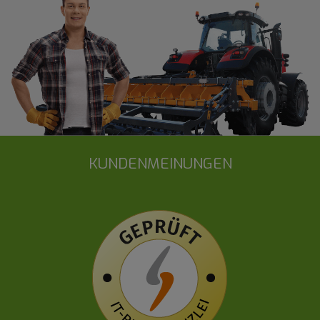
KUNDENMEINUNGEN