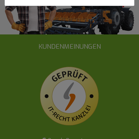
KUNDENMEINUNGEN