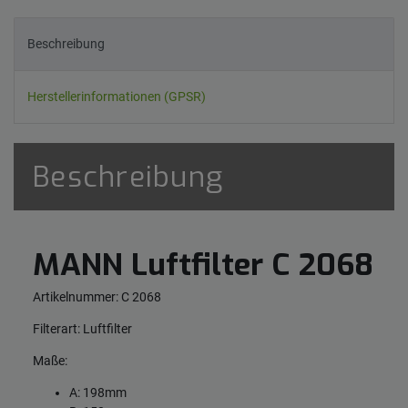
Beschreibung
Herstellerinformationen (GPSR)
Beschreibung
MANN Luftfilter C 2068
Artikelnummer: C 2068
Filterart: Luftfilter
Maße:
A: 198mm