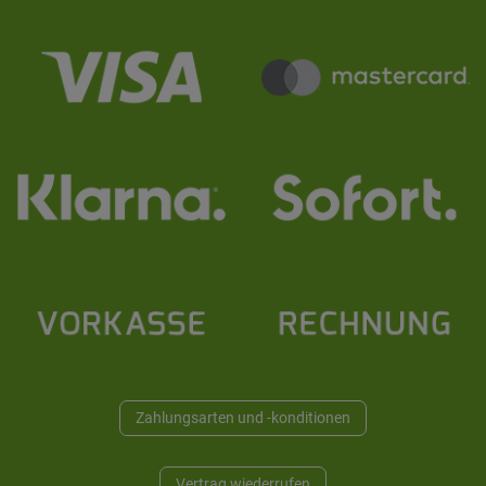
Zahlungsarten und -konditionen
Vertrag wiederrufen