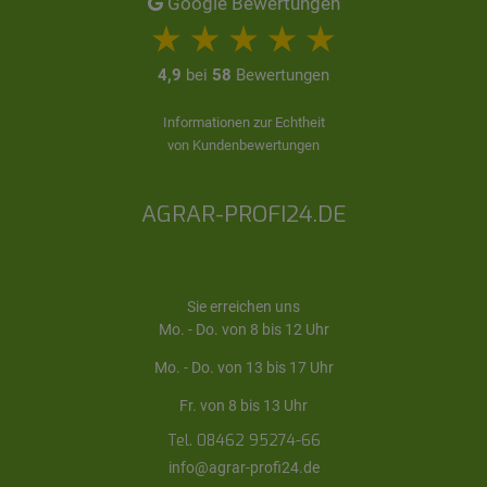
Google Bewertungen
4,9
bei
58
Bewertungen
Informationen zur Echtheit
von Kundenbewertungen
AGRAR-PROFI24.DE
Sie erreichen uns
Mo. - Do. von 8 bis 12 Uhr
Mo. - Do. von 13 bis 17 Uhr
Fr. von 8 bis 13 Uhr
Tel. 08462 95274-66
info@agrar-profi24.de