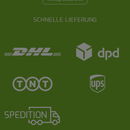
SCHNELLE LIEFERUNG