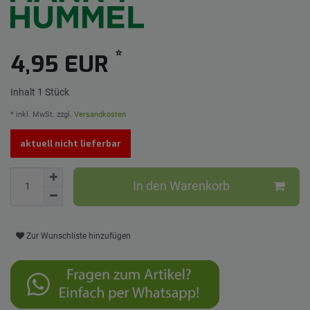
*
4,95 EUR
Inhalt
1
Stück
* inkl. MwSt. zzgl.
Versandkosten
aktuell nicht lieferbar
In den Warenkorb
Zur Wunschliste hinzufügen