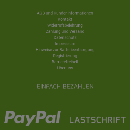
AGB und Kundeninformationen
Kontakt
Widerrufsbelehrung
Zahlung und Versand
Datenschutz
Impressum
Hinweise zur Batterieentsorgung
Registrierung
Barrierefreiheit
Über uns
EINFACH BEZAHLEN