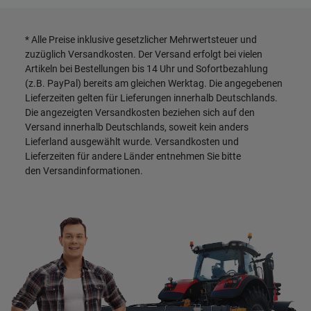
* Alle Preise inklusive gesetzlicher Mehrwertsteuer und
zuzüglich
Versandkosten
. Der Versand erfolgt bei vielen
Artikeln bei Bestellungen bis 14 Uhr und Sofortbezahlung
(z.B. PayPal) bereits am gleichen Werktag. Die angegebenen
Lieferzeiten gelten für Lieferungen innerhalb Deutschlands.
Die angezeigten Versandkosten beziehen sich auf den
Versand innerhalb Deutschlands, soweit kein anders
Lieferland ausgewählt wurde. Versandkosten und
Lieferzeiten für andere Länder entnehmen Sie bitte
den
Versandinformationen
.