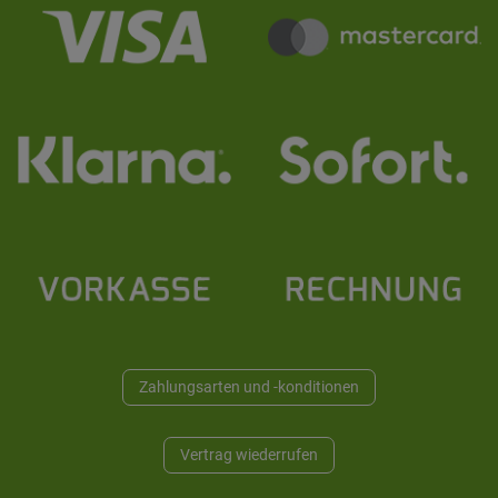
Zahlungsarten und -konditionen
Vertrag wiederrufen