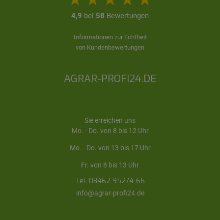
4,9
bei
58
Bewertungen
Informationen zur Echtheit
von Kundenbewertungen
AGRAR-PROFI24.DE
Sie erreichen uns
Mo. - Do. von 8 bis 12 Uhr
Mo. - Do. von 13 bis 17 Uhr
Fr. von 8 bis 13 Uhr
Tel. 08462 95274-66
info@agrar-profi24.de