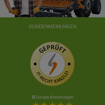
KUNDENMEINUNGEN
Google Bewertungen