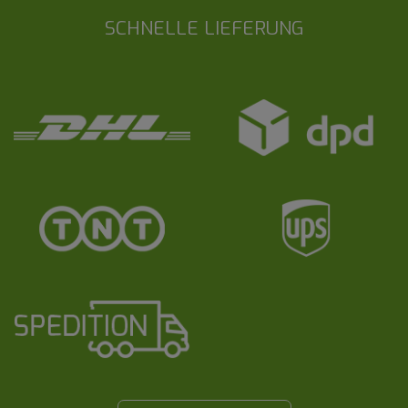
SCHNELLE LIEFERUNG