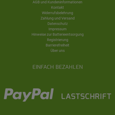
AGB und Kundeninformationen
Kontakt
Widerrufsbelehrung
Zahlung und Versand
Datenschutz
Impressum
Hinweise zur Batterieentsorgung
Registrierung
Barrierefreiheit
Über uns
EINFACH BEZAHLEN