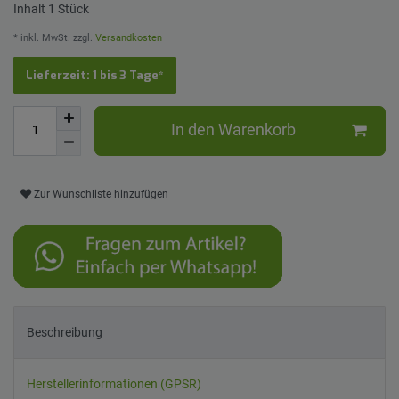
Inhalt
1
Stück
* inkl. MwSt. zzgl.
Versandkosten
Lieferzeit: 1 bis 3 Tage*
In den Warenkorb
Zur Wunschliste hinzufügen
Beschreibung
Herstellerinformationen (GPSR)