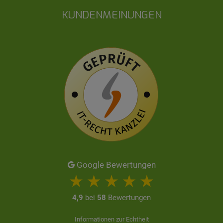
KUNDENMEINUNGEN
Google Bewertungen
4,9
bei
58
Bewertungen
Informationen zur Echtheit