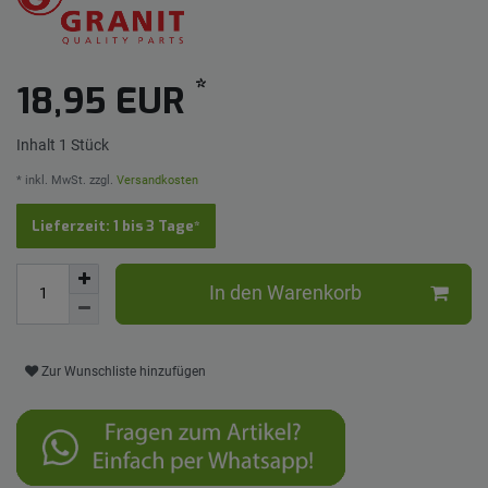
*
18,95 EUR
Inhalt
1
Stück
* inkl. MwSt. zzgl.
Versandkosten
Lieferzeit: 1 bis 3 Tage*
In den Warenkorb
Zur Wunschliste hinzufügen