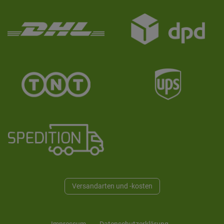
Versandarten und -kosten