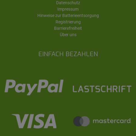
Datenschutz
Impressum
Hinweise zur Batterieentsorgung
Registrierung
Barrierefreiheit
Über uns
EINFACH BEZAHLEN