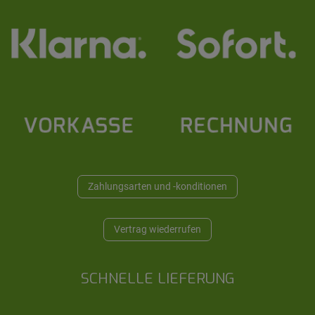
Zahlungsarten und -konditionen
Vertrag wiederrufen
SCHNELLE LIEFERUNG