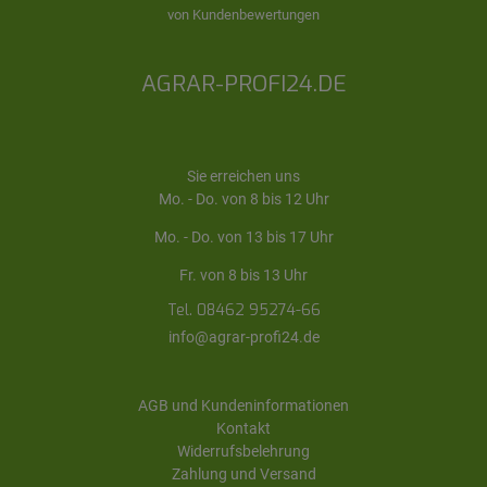
von Kundenbewertungen
AGRAR-PROFI24.DE
Sie erreichen uns
Mo. - Do. von 8 bis 12 Uhr
Mo. - Do. von 13 bis 17 Uhr
Fr. von 8 bis 13 Uhr
Tel. 08462 95274-66
info@agrar-profi24.de
AGB und Kundeninformationen
Kontakt
Widerrufsbelehrung
Zahlung und Versand