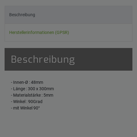
Beschreibung
Herstellerinformationen (GPSR)
Beschreibung
- Innen-Ø : 48mm
- Länge : 300 x 300mm
- Materialstärke : 5mm
- Winkel : 90Grad
- mit Winkel 90°