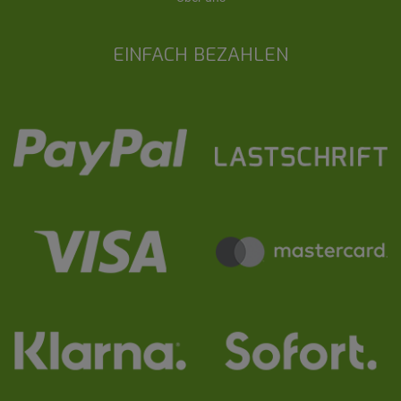
EINFACH BEZAHLEN