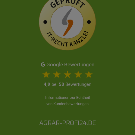
Google Bewertungen
4,9
bei
58
Bewertungen
Informationen zur Echtheit
von Kundenbewertungen
AGRAR-PROFI24.DE