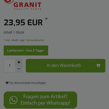
*
23,95 EUR
Inhalt
1
Stück
* inkl. MwSt. zzgl.
Versandkosten
Lieferzeit: 1 bis 3 Tage*
In den Warenkorb
Zur Wunschliste hinzufügen