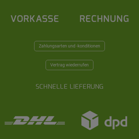
Zahlungsarten und -konditionen
Vertrag wiederrufen
SCHNELLE LIEFERUNG