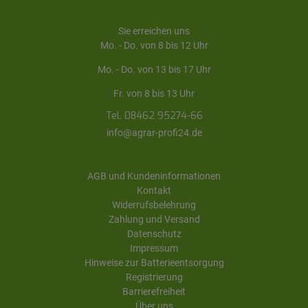
Sie erreichen uns
Mo. - Do. von 8 bis 12 Uhr
Mo. - Do. von 13 bis 17 Uhr
Fr. von 8 bis 13 Uhr
Tel. 08462 95274-66
info@agrar-profi24.de
AGB und Kundeninformationen
Kontakt
Widerrufsbelehrung
Zahlung und Versand
Datenschutz
Impressum
Hinweise zur Batterieentsorgung
Registrierung
Barrierefreiheit
Über uns