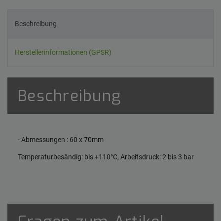
Beschreibung
Herstellerinformationen (GPSR)
Beschreibung
- Abmessungen : 60 x 70mm
Temperaturbesändig: bis +110°C, Arbeitsdruck: 2 bis 3 bar