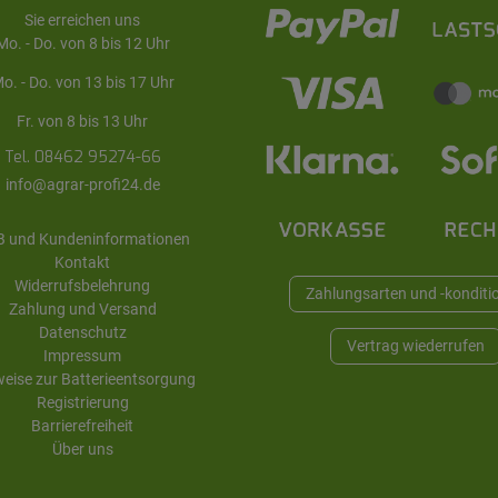
Sie erreichen uns
Mo. - Do. von 8 bis 12 Uhr
o. - Do. von 13 bis 17 Uhr
Fr. von 8 bis 13 Uhr
Tel. 08462 95274-66
info@agrar-profi24.de
 und Kundeninformationen
Kontakt
Widerrufsbelehrung
Zahlungsarten und -konditi
Zahlung und Versand
Datenschutz
Vertrag wiederrufen
Impressum
eise zur Batterieentsorgung
Registrierung
Barrierefreiheit
Über uns