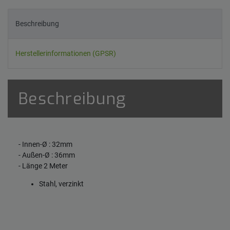
Beschreibung
Herstellerinformationen (GPSR)
Beschreibung
- Innen-Ø : 32mm
- Außen-Ø : 36mm
- Länge 2 Meter
Stahl, verzinkt