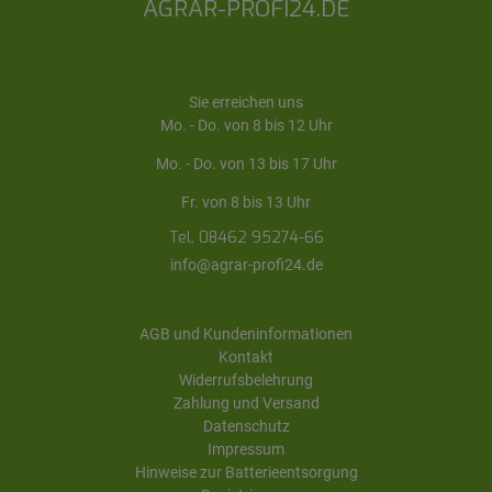
AGRAR-PROFI24.DE
Sie erreichen uns
Mo. - Do. von 8 bis 12 Uhr
Mo. - Do. von 13 bis 17 Uhr
Fr. von 8 bis 13 Uhr
Tel. 08462 95274-66
info@agrar-profi24.de
AGB und Kundeninformationen
Kontakt
Widerrufsbelehrung
Zahlung und Versand
Datenschutz
Impressum
Hinweise zur Batterieentsorgung