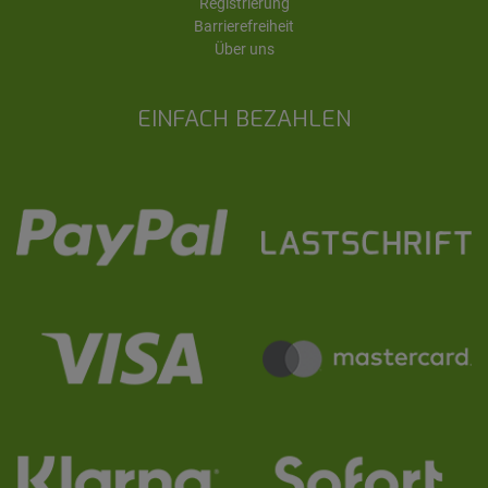
Registrierung
Barrierefreiheit
Über uns
EINFACH BEZAHLEN