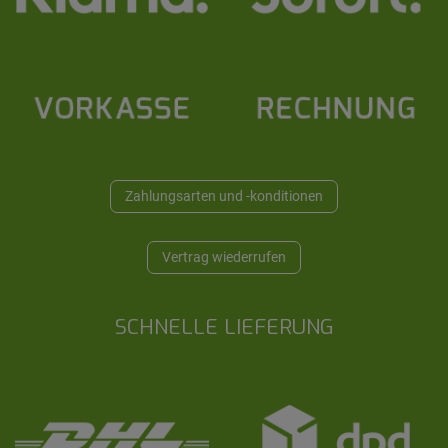
Zahlungsarten und -konditionen
Vertrag wiederrufen
SCHNELLE LIEFERUNG