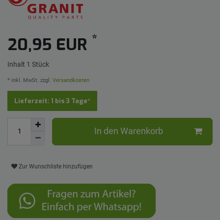
*
20,95 EUR
Inhalt
1
Stück
* inkl. MwSt. zzgl.
Versandkosten
Lieferzeit: 1 bis 3 Tage*
In den Warenkorb
Zur Wunschliste hinzufügen