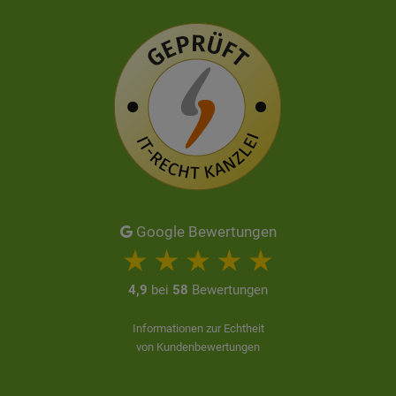
Google Bewertungen
4,9
bei
58
Bewertungen
Informationen zur Echtheit
von Kundenbewertungen