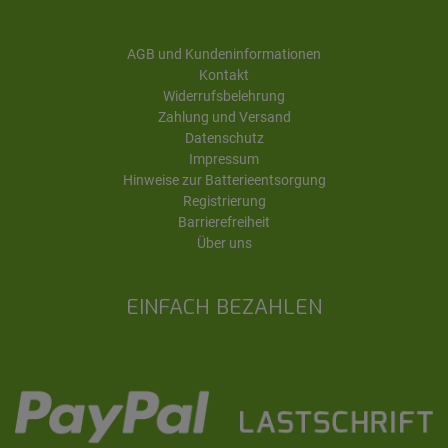
AGB und Kundeninformationen
Kontakt
Widerrufsbelehrung
Zahlung und Versand
Datenschutz
Impressum
Hinweise zur Batterieentsorgung
Registrierung
Barrierefreiheit
Über uns
EINFACH BEZAHLEN