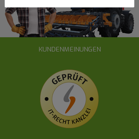
KUNDENMEINUNGEN