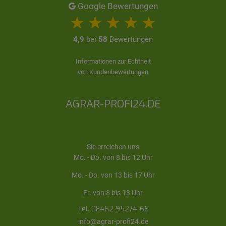
Google Bewertungen
4,9
bei
58
Bewertungen
Informationen zur Echtheit
von Kundenbewertungen
AGRAR-PROFI24.DE
Sie erreichen uns
Mo. - Do. von 8 bis 12 Uhr
Mo. - Do. von 13 bis 17 Uhr
Fr. von 8 bis 13 Uhr
Tel. 08462 95274-66
info@agrar-profi24.de