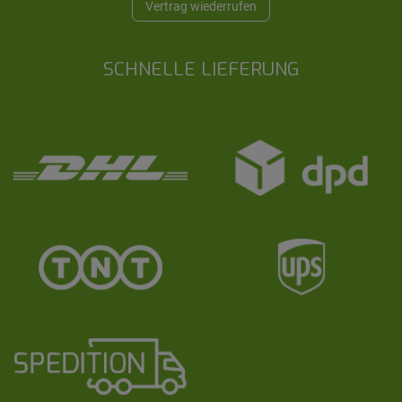
Vertrag wiederrufen
SCHNELLE LIEFERUNG