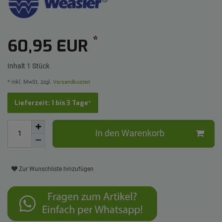
*
60,95 EUR
Inhalt
1
Stück
* inkl. MwSt. zzgl.
Versandkosten
Lieferzeit: 1 bis 3 Tage*
In den Warenkorb
Zur Wunschliste hinzufügen