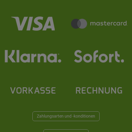
Zahlungsarten und -konditionen