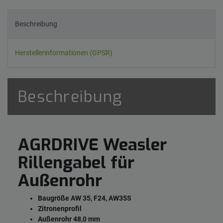
Beschreibung
Herstellerinformationen (GPSR)
Beschreibung
AGRDRIVE Weasler
Rillengabel für
Außenrohr
Baugröße AW 35, F24, AW35S
Zitronenprofil
Außenrohr 48,0 mm