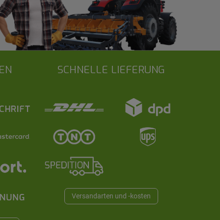
EN
SCHNELLE LIEFERUNG
Versandarten und -kosten