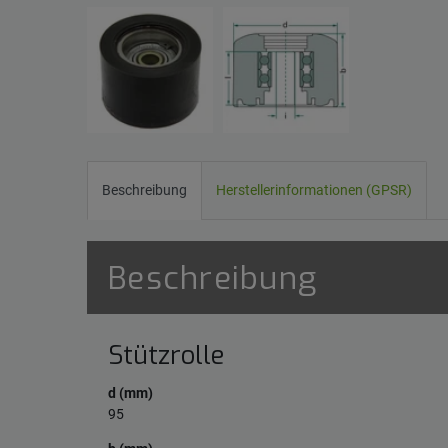
Beschreibung
Herstellerinformationen (GPSR)
Beschreibung
Stützrolle
d (mm)
95