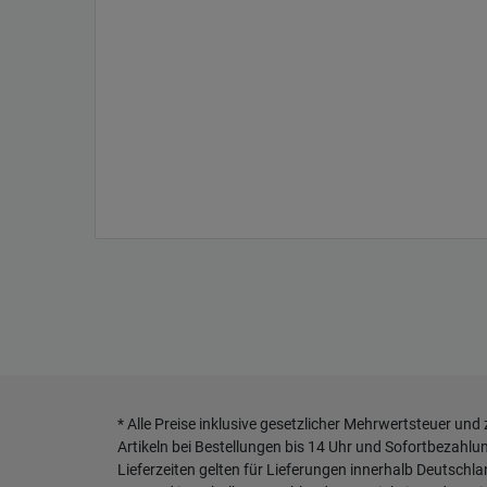
* Alle Preise inklusive gesetzlicher Mehrwertsteuer und
Artikeln bei Bestellungen bis 14 Uhr und Sofortbezahlu
Lieferzeiten gelten für Lieferungen innerhalb Deutschl