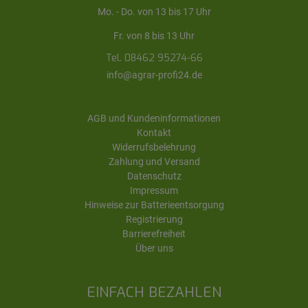
Mo. - Do. von 13 bis 17 Uhr
Fr. von 8 bis 13 Uhr
Tel. 08462 95274-66
info@agrar-profi24.de
AGB und Kundeninformationen
Kontakt
Widerrufsbelehrung
Zahlung und Versand
Datenschutz
Impressum
Hinweise zur Batterieentsorgung
Registrierung
Barrierefreiheit
Über uns
EINFACH BEZAHLEN