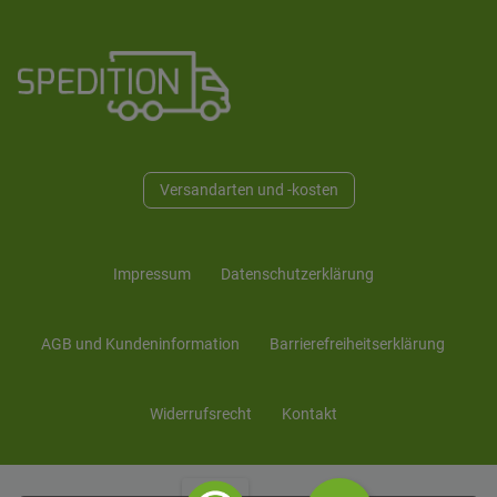
Versandarten und -kosten
Impressum
Daten­schutz­erklärung
AGB und Kunden­information
Barrierefreiheitserklärung
Widerrufs­recht
Kontakt