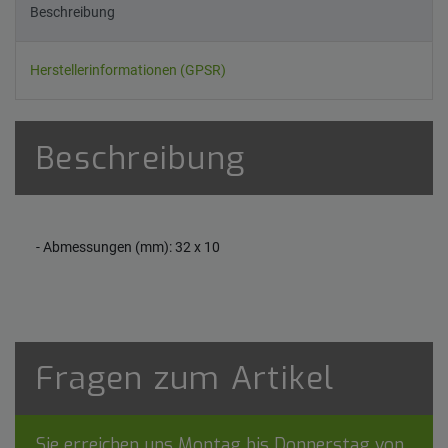
Beschreibung
Herstellerinformationen (GPSR)
Beschreibung
- Abmessungen (mm): 32 x 10
Fragen zum Artikel
Sie erreichen uns Montag bis Donnerstag von