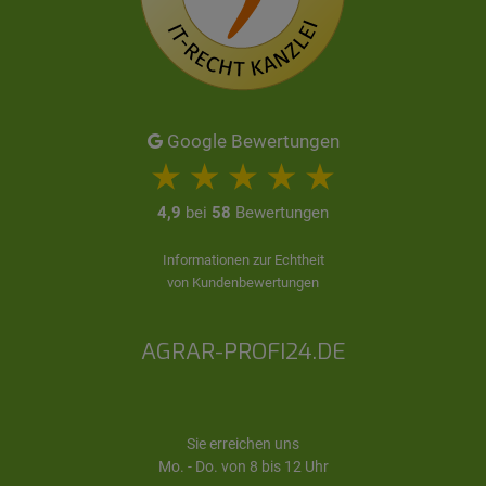
Google Bewertungen
4,9
bei
58
Bewertungen
Informationen zur Echtheit
von Kundenbewertungen
AGRAR-PROFI24.DE
Sie erreichen uns
Mo. - Do. von 8 bis 12 Uhr