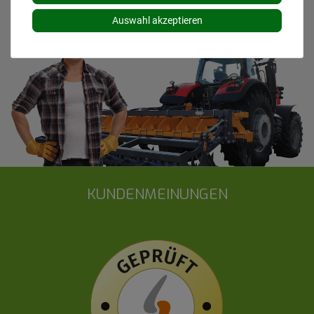
Auswahl akzeptieren
KUNDENMEINUNGEN