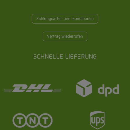
Zahlungsarten und -konditionen
Vertrag wiederrufen
SCHNELLE LIEFERUNG