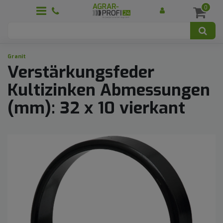
0
Granit
Verstärkungsfeder
Kultizinken Abmessungen
(mm): 32 x 10 vierkant